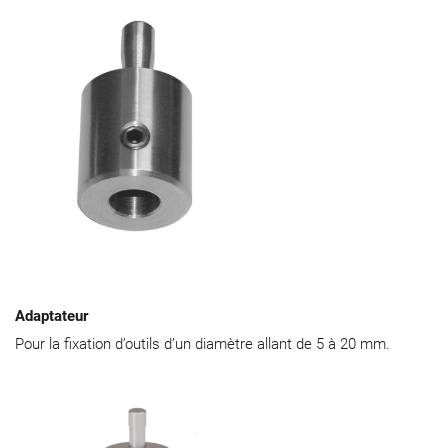
Adaptateur
Pour la fixation d’outils d’un diamètre allant de 5 à 20 mm.