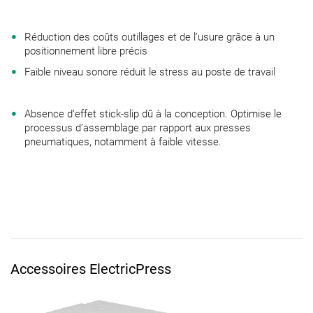
Réduction des coûts outillages et de l’usure grâce à un
positionnement libre précis
Faible niveau sonore réduit le stress au poste de travail
Absence d’effet stick-slip dû à la conception. Optimise le
processus d’assemblage par rapport aux presses
pneumatiques, notamment à faible vitesse.
Accessoires ElectricPress