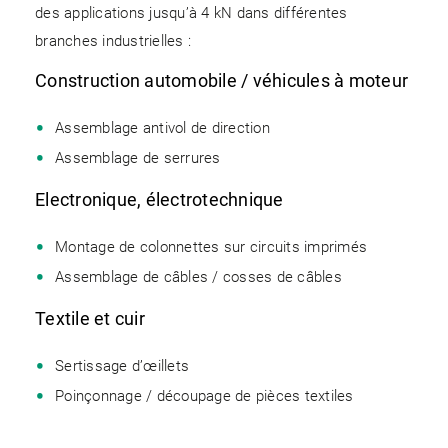
des applications jusqu’à 4 kN dans différentes
branches industrielles :
Construction automobile / véhicules à moteur
Assemblage antivol de direction
Assemblage de serrures
Electronique, électrotechnique
Montage de colonnettes sur circuits imprimés
Assemblage de câbles / cosses de câbles
Textile et cuir
Sertissage d’œillets
Poinçonnage / découpage de pièces textiles