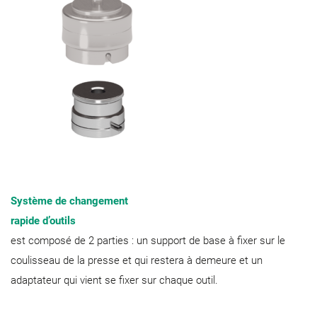
Système de changement
rapide d’outils
est composé de 2 parties : un support de base à fixer sur le
coulisseau de la presse et qui restera à demeure et un
adaptateur qui vient se fixer sur chaque outil.