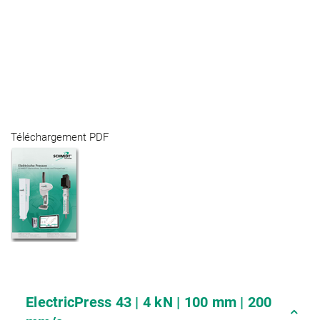
Téléchargement PDF
ElectricPress 43 | 4 kN | 100 mm | 200