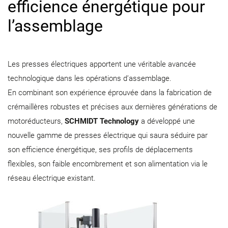
efficience énergétique pour
l’assemblage
Les presses électriques apportent une véritable avancée
technologique dans les opérations d’assemblage.
En combinant son expérience éprouvée dans la fabrication de
crémaillères robustes et précises aux dernières générations de
motoréducteurs,
SCHMIDT Technology
a développé une
nouvelle gamme de presses électrique qui saura séduire par
son efficience énergétique, ses profils de déplacements
flexibles, son faible encombrement et son alimentation via le
réseau électrique existant.