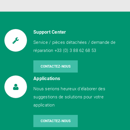
Support Center
Service / pièces détachées / demande de
réparation +33 (0) 3 88 62 68 53
CONTACTEZ-NOUS
Applications
Nous serions heureux d'élaborer des
suggestions de solutions pour votre
application
CONTACTEZ-NOUS