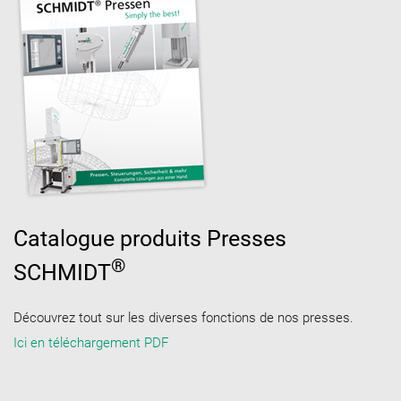
Catalogue produits Presses
®
SCHMIDT
Découvrez tout sur les diverses fonctions de nos presses.
Ici en téléchargement PDF