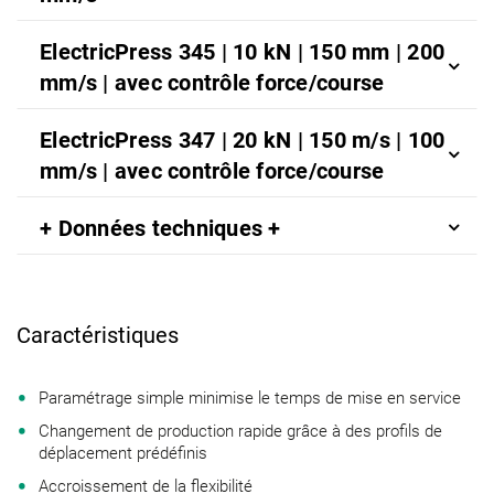
ElectricPress 345 | 10 kN | 150 mm | 200
mm/s | avec contrôle force/course
ElectricPress 347 | 20 kN | 150 m/s | 100
mm/s | avec contrôle force/course
+ Données techniques +
Caractéristiques
Paramétrage simple minimise le temps de mise en service
Changement de production rapide grâce à des profils de
déplacement prédéfinis
Accroissement de la flexibilité