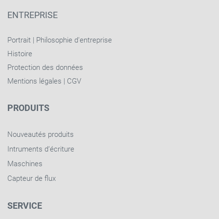
ENTREPRISE
Portrait
|
Philosophie d'entreprise
Histoire
Protection des données
Mentions légales
|
CGV
PRODUITS
Nouveautés produits
Intruments d‘écriture
Maschines
Capteur de flux
SERVICE