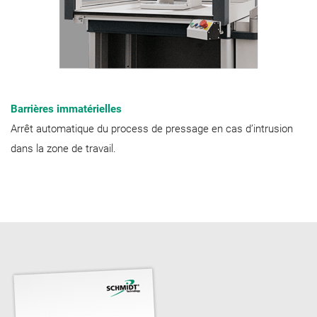
Barrières immatérielles
Arrêt automatique du process de pressage en cas d’intrusion
dans la zone de travail.