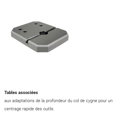
Tables associées
aux adaptations de la profondeur du col de cygne pour un
centrage rapide des outils.