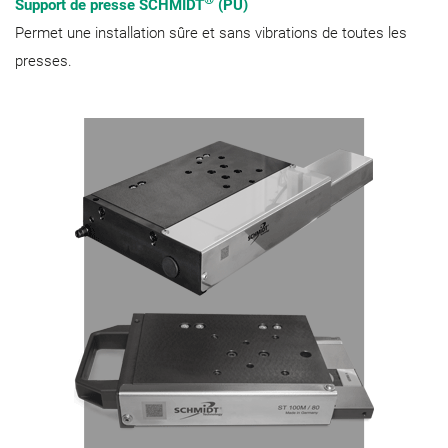
Support de presse SCHMIDT
(PU)
Permet une installation sûre et sans vibrations de toutes les
presses.