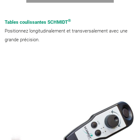
®
Tables coulissantes SCHMIDT
Positionnez longitudinalement et transversalement avec une
grande précision.