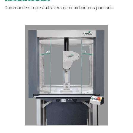
Commande simple au travers de deux boutons poussoir.