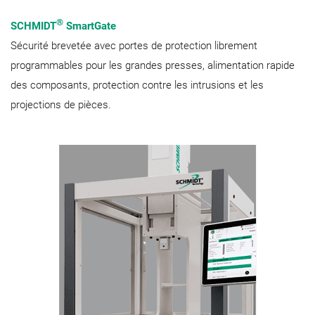
®
SCHMIDT
SmartGate
Sécurité brevetée avec portes de protection librement
programmables pour les grandes presses, alimentation rapide
des composants, protection contre les intrusions et les
projections de pièces.