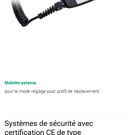
Molette externe
pour le mode réglage pour profil de déplacement
Systèmes de sécurité avec
certification CE de type