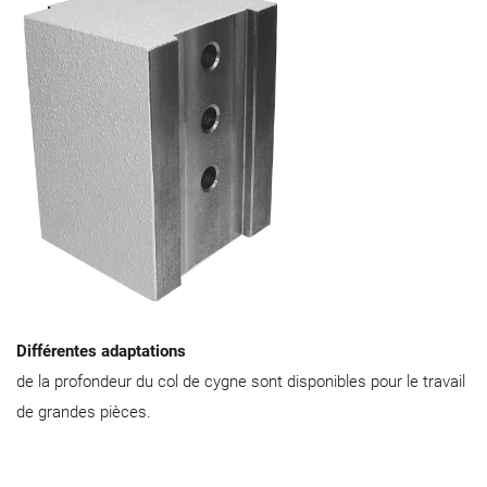
Différentes adaptations
de la profondeur du col de cygne sont disponibles pour le travail
de grandes pièces.