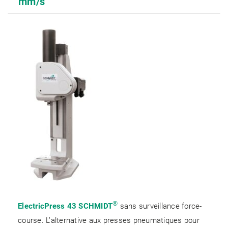
mm/s
®
ElectricPress 43 SCHMIDT
sans surveillance force-
course. L’alternative aux presses pneumatiques pour