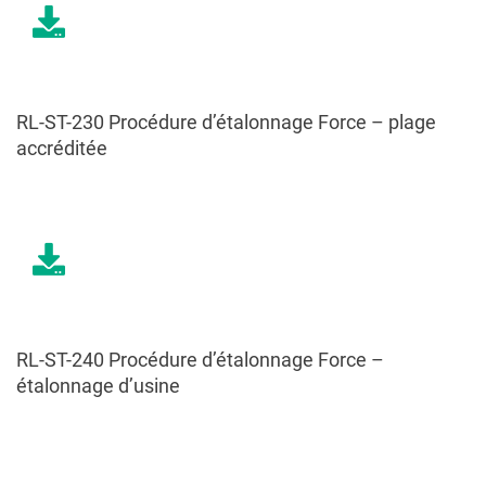
RL-ST-230 Procédure d’étalonnage Force – plage
accréditée
RL-ST-240 Procédure d’étalonnage Force –
étalonnage d’usine