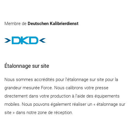
Membre de
Deutschen Kalibrierdienst
Étalonnage sur site
Nous sommes accrédités pour l’étalonnage sur site pour la
grandeur mesurée Force. Nous calibrons votre presse
directement dans votre production à l’aide des équipements
mobiles. Nous pouvons également réaliser un « étalonnage sur
site » dans notre zone de réception.