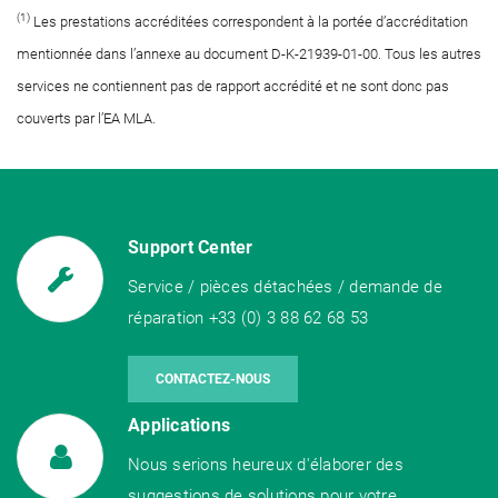
(1)
Les prestations accréditées correspondent à la portée d’accréditation
mentionnée dans l’annexe au document D-K-21939-01-00. Tous les autres
services ne contiennent pas de rapport accrédité et ne sont donc pas
couverts par l’EA MLA.
Support Center
Service / pièces détachées / demande de
réparation +33 (0) 3 88 62 68 53
CONTACTEZ-NOUS
Applications
Nous serions heureux d'élaborer des
suggestions de solutions pour votre