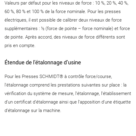
Valeurs par défaut pour les niveaux de force : 10 %, 20 %, 40 %,
60 %, 80 % et 100 % de la force nominale. Pour les presses
électriques, il est possible de calibrer deux niveaux de force
supplémentaires : ½ (force de pointe – force nominale) et force
de pointe. Après accord, des niveaux de force différents sont
pris en compte.
Étendue de l’étalonnage d’usine
Pour les Presses SCHMIDT® à contrôle force/course,
l’étalonnage comprend les prestations suivantes sur place : la
vérification du système de mesure, l’étalonnage, l’établissement
d’un certificat d’étalonnage ainsi que l’apposition d’une étiquette
d’étalonnage sur la machine.