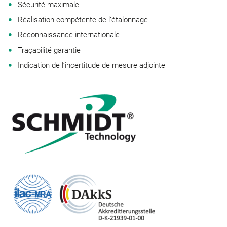
Sécurité maximale
Réalisation compétente de l’étalonnage
Reconnaissance internationale
Traçabilité garantie
Indication de l’incertitude de mesure adjointe