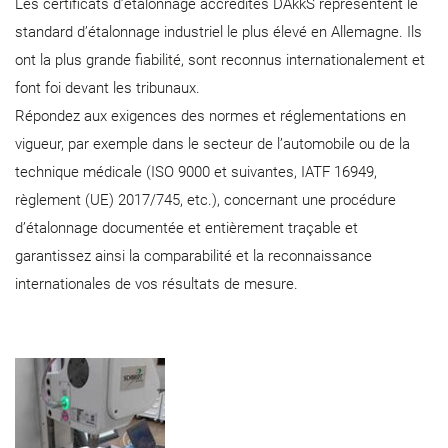
Les certificats d’étalonnage accrédités DAkkS représentent le
standard d’étalonnage industriel le plus élevé en Allemagne. Ils
ont la plus grande fiabilité, sont reconnus internationalement et
font foi devant les tribunaux.
Répondez aux exigences des normes et réglementations en
vigueur, par exemple dans le secteur de l’automobile ou de la
technique médicale (ISO 9000 et suivantes, IATF 16949,
règlement (UE) 2017/745, etc.), concernant une procédure
d’étalonnage documentée et entièrement traçable et
garantissez ainsi la comparabilité et la reconnaissance
internationales de vos résultats de mesure.