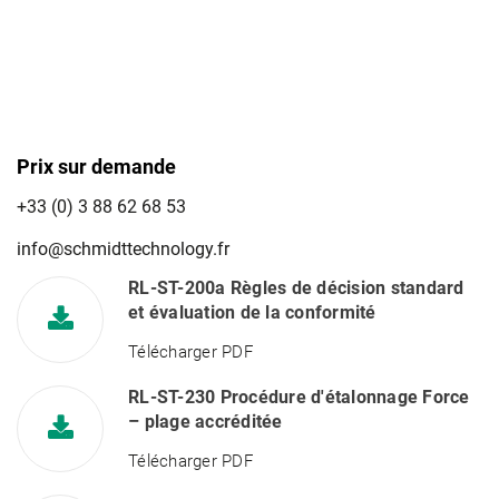
Prix sur demande
+33 (0) 3 88 62 68 53
info@schmidttechnology.fr
RL-ST-200a Règles de décision standard
et évaluation de la conformité
Télécharger PDF
RL-ST-230 Procédure d'étalonnage Force
– plage accréditée
Télécharger PDF