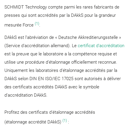
SCHMIDT Technology compte parmi les rares fabricants de
presses qui sont accrédités par la DAkkS pour la grandeur
(1)
mesurée Force
.
DAkkS est l’abréviation de « Deutsche Akkreditierungsstelle »
(Service d’accréditation allemand). Le
certificat d’accréditation
est la preuve que le laboratoire a la compétence requise et
utilise une procédure d’étalonnage officiellement reconnue.
Uniquement les laboratoires d’étalonnage accrédités par la
DAkkS selon DIN EN ISO/IEC 17025 sont autorisés à délivrer
des certificats accrédités DAkkS avec le symbole
d’accréditation DAkkS.
Profitez des certificats d’étalonnage accrédités
(1)
(étalonnage accrédité DAkkS)
: