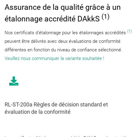
Assurance de la qualité grâce à un
(1)
étalonnage accrédité DAkkS
(1)
Nos certificats d’étalonnage pour les étalonnages accrédités
peuvent être délivrés avec deux évaluations de conformité
différentes en fonction du niveau de confiance sélectionné.
Veuillez nous communiquer la variante souhaitée !
RL-ST-200a Règles de décision standard et
évaluation de la conformité