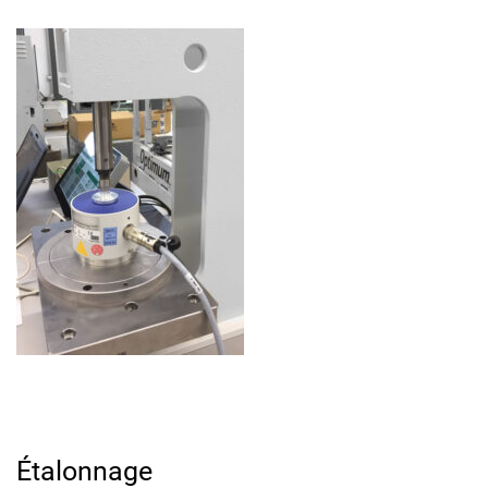
Étalonnage