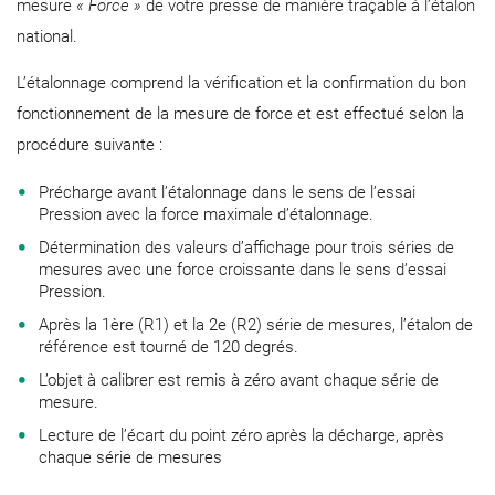
mesure
« Force »
de votre presse de manière traçable à l’étalon
national.
L’étalonnage comprend la vérification et la confirmation du bon
fonctionnement de la mesure de force et est effectué selon la
procédure suivante :
Précharge avant l’étalonnage dans le sens de l’essai
Pression avec la force maximale d’étalonnage.
Détermination des valeurs d’affichage pour trois séries de
mesures avec une force croissante dans le sens d’essai
Pression.
Après la 1ère (R1) et la 2e (R2) série de mesures, l’étalon de
référence est tourné de 120 degrés.
L’objet à calibrer est remis à zéro avant chaque série de
mesure.
Lecture de l’écart du point zéro après la décharge, après
chaque série de mesures