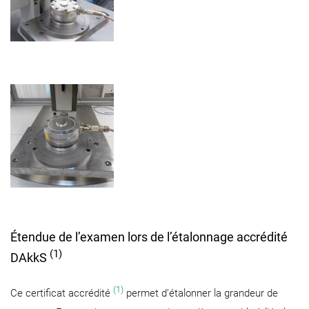
Étendue de l’examen lors de l’étalonnage accrédité
(1)
DAkkS
(1)
Ce certificat accrédité
permet d’étalonner la grandeur de