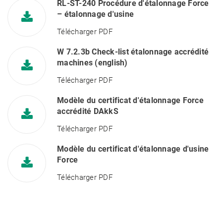
RL-ST-240 Procédure d'étalonnage Force
– étalonnage d'usine
Télécharger PDF
W 7.2.3b Check-list étalonnage accrédité
machines (english)
Télécharger PDF
Modèle du certificat d'étalonnage Force
accrédité DAkkS
Télécharger PDF
Modèle du certificat d'étalonnage d'usine
Force
Télécharger PDF