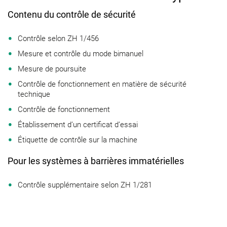
Contenu du contrôle de sécurité
Contrôle selon ZH 1/456
Mesure et contrôle du mode bimanuel
Mesure de poursuite
Contrôle de fonctionnement en matière de sécurité
technique
Contrôle de fonctionnement
Établissement d’un certificat d’essai
Étiquette de contrôle sur la machine
Pour les systèmes à barrières immatérielles
Contrôle supplémentaire selon ZH 1/281