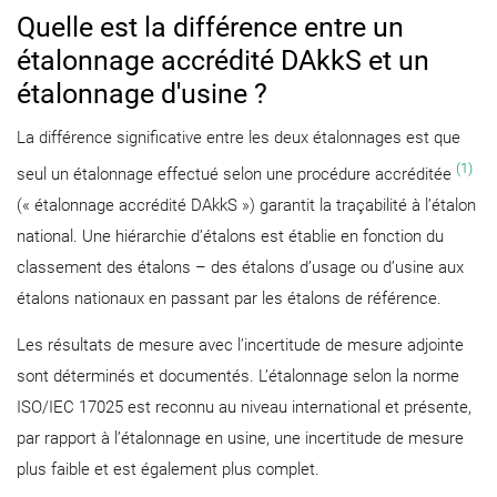
Quelle est la différence entre un
étalonnage accrédité DAkkS et un
étalonnage d'usine ?
La différence significative entre les deux étalonnages est que
(1)
seul un étalonnage effectué selon une procédure accréditée
(« étalonnage accrédité DAkkS ») garantit la traçabilité à l’étalon
national. Une hiérarchie d’étalons est établie en fonction du
classement des étalons – des étalons d’usage ou d’usine aux
étalons nationaux en passant par les étalons de référence.
Les résultats de mesure avec l’incertitude de mesure adjointe
sont déterminés et documentés. L’étalonnage selon la norme
ISO/IEC 17025 est reconnu au niveau international et présente,
par rapport à l’étalonnage en usine, une incertitude de mesure
plus faible et est également plus complet.