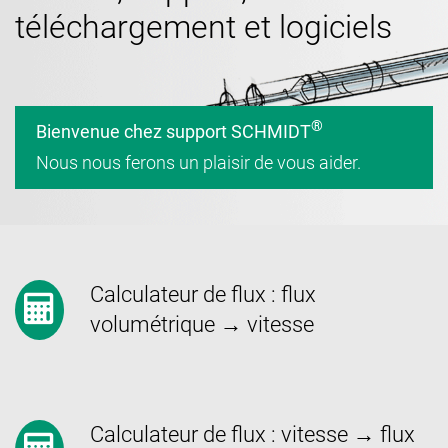
téléchargement et logiciels
®
Bienvenue chez support SCHMIDT
Nous nous ferons un plaisir de vous aider.
Calculateur de flux : flux
volumétrique → vitesse
Calculateur de flux : vitesse → flux