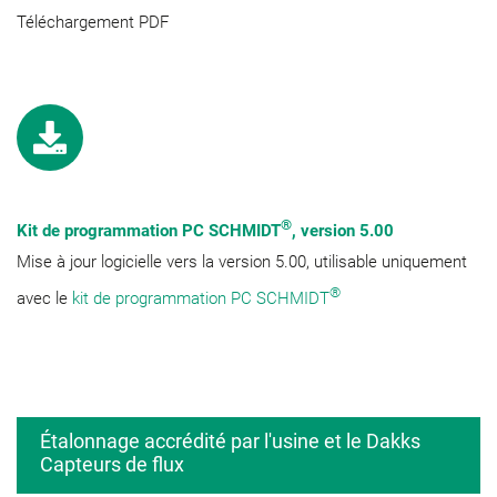
Téléchargement PDF
®
Kit de programmation PC SCHMIDT
, version 5.00
Mise à jour logicielle vers la version 5.00, utilisable uniquement
®
avec le
kit de programmation PC SCHMIDT
Étalonnage accrédité par l'usine et le Dakks
Capteurs de flux