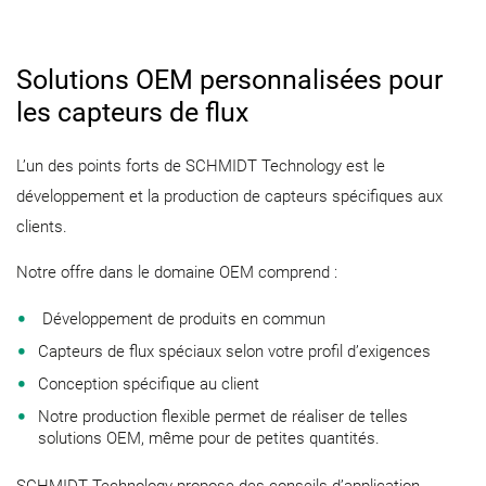
Solutions OEM personnalisées pour
les capteurs de flux
L’un des points forts de SCHMIDT Technology est le
développement et la production de capteurs spécifiques aux
clients.
Notre offre dans le domaine OEM comprend :
Développement de produits en commun
Capteurs de flux spéciaux selon votre profil d’exigences
Conception spécifique au client
Notre production flexible permet de réaliser de telles
solutions OEM, même pour de petites quantités.