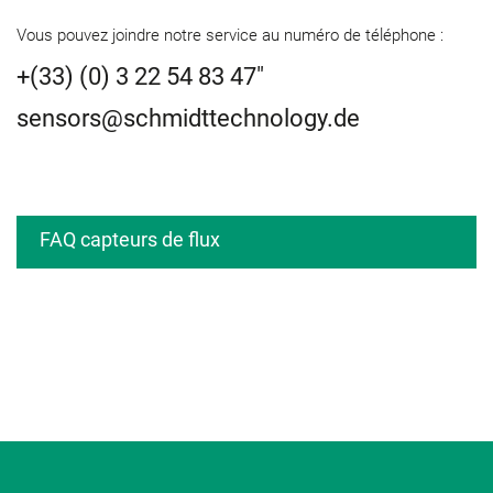
Vous pouvez joindre notre service au numéro de téléphone :
+(33) (0) 3 22 54 83 47"
sensors@schmidttechnology.de
FAQ capteurs de flux