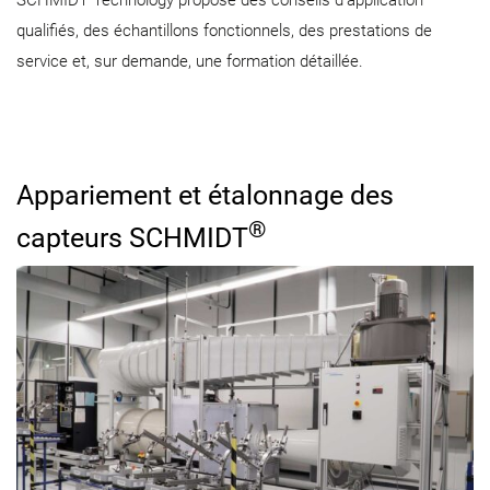
SCHMIDT Technology propose des conseils d’application
qualifiés, des échantillons fonctionnels, des prestations de
service et, sur demande, une formation détaillée.
Appariement et étalonnage des
®
capteurs SCHMIDT