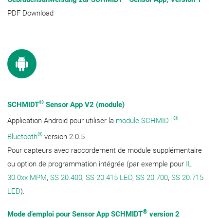
PDF Download
®
SCHMIDT
Sensor App V2 (module)
®
Application Android pour utiliser la
module SCHMIDT
®
Bluetooth
version 2.0.5
Pour capteurs avec raccordement de module supplémentaire
ou option de programmation intégrée (par exemple pour
IL
30.0xx MPM
,
SS 20.400
,
SS 20.415 LED
,
SS 20.700
,
SS 20.715
LED
).
®
Mode d’emploi pour Sensor App SCHMIDT
version 2