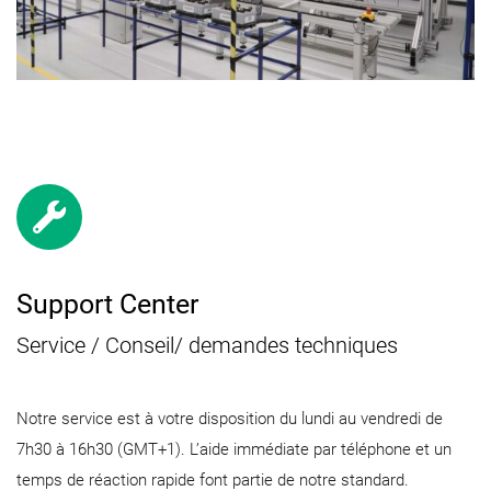
Support Center
Service / Conseil/ demandes techniques
Notre service est à votre disposition du lundi au vendredi de
7h30 à 16h30 (GMT+1). L’aide immédiate par téléphone et un
temps de réaction rapide font partie de notre standard.