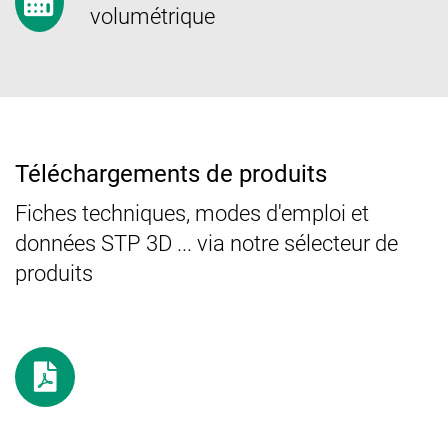
volumétrique
Téléchargements de produits
Fiches techniques, modes d'emploi et
données STP 3D ... via notre sélecteur de
produits