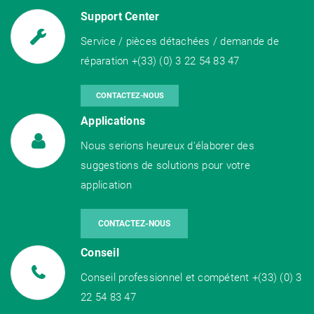
Support Center
Service / pièces détachées / demande de
réparation +(33) (0) 3 22 54 83 47
CONTACTEZ-NOUS
Applications
Nous serions heureux d'élaborer des
suggestions de solutions pour votre
application
CONTACTEZ-NOUS
Conseil
Conseil professionnel et compétent +(33) (0) 3
22 54 83 47