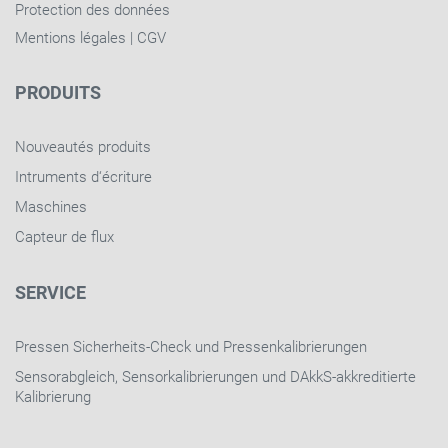
Protection des données
Mentions légales
|
CGV
PRODUITS
Nouveautés produits
Intruments d‘écriture
Maschines
Capteur de flux
SERVICE
Pressen Sicherheits-Check und Pressenkalibrierungen
Sensorabgleich, Sensorkalibrierungen und DAkkS-akkreditierte
Kalibrierung