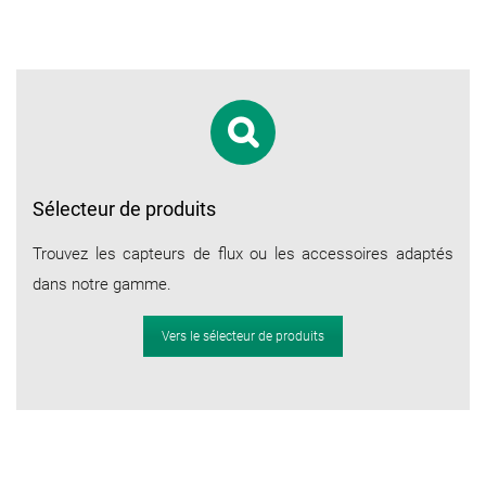
Sélecteur de produits
Trouvez les capteurs de flux ou les accessoires adaptés
dans notre gamme.
Vers le sélecteur de produits