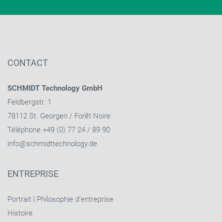
CONTACT
SCHMIDT Technology GmbH
Feldbergstr. 1
78112 St. Georgen / Forêt Noire
Téléphone +49 (0) 77 24 / 89 90
info@schmidttechnology.de
ENTREPRISE
Portrait
|
Philosophie d'entreprise
Histoire