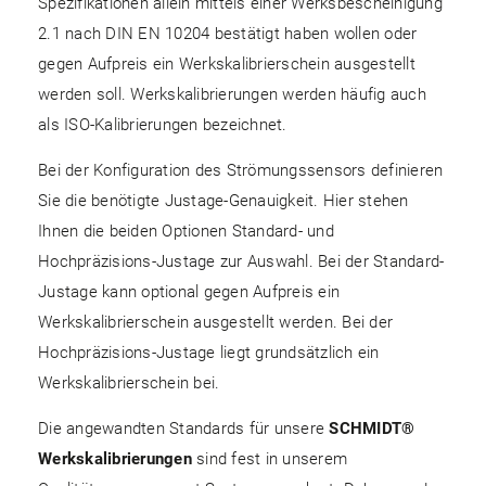
Spezifikationen allein mittels einer Werksbescheinigung
2.1 nach DIN EN 10204 bestätigt haben wollen oder
gegen Aufpreis ein Werkskalibrierschein ausgestellt
werden soll. Werkskalibrierungen werden häufig auch
als ISO-Kalibrierungen bezeichnet.
Bei der Konfiguration des Strömungssensors definieren
Sie die benötigte Justage-Genauigkeit. Hier stehen
Ihnen die beiden Optionen Standard- und
Hochpräzisions-Justage zur Auswahl. Bei der Standard-
Justage kann optional gegen Aufpreis ein
Werkskalibrierschein ausgestellt werden. Bei der
Hochpräzisions-Justage liegt grundsätzlich ein
Werkskalibrierschein bei.
Die angewandten Standards für unsere
SCHMIDT®
Werkskalibrierungen
sind fest in unserem