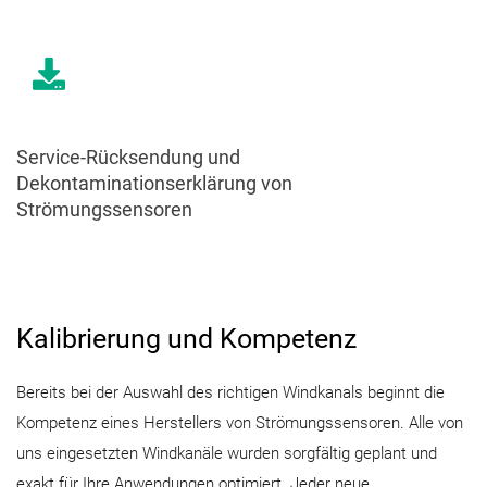
Service-Rücksendung und
Dekontaminationserklärung von
Strömungssensoren
Kalibrierung und Kompetenz
Bereits bei der Auswahl des richtigen Windkanals beginnt die
Kompetenz eines Herstellers von Strömungssensoren. Alle von
uns eingesetzten Windkanäle wurden sorgfältig geplant und
exakt für Ihre Anwendungen optimiert. Jeder neue