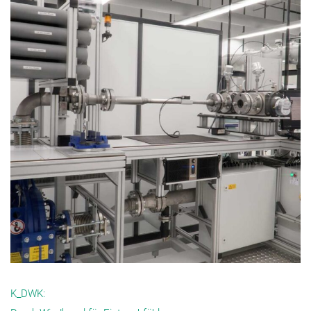
K_DWK: