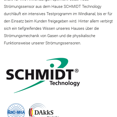
Strömungssensor aus dem Hause SCHMIDT Technology
durchläuft ein intensives Testprogramm im Windkanal, bis er für
den Einsatz beim Kunden freigegeben wird. Hinter allem verbirgt
sich ein tiefgreifendes Wissen unseres Hauses über die
Strömungsmechanik von Gasen und die physikalische
Funktionsweise unserer Strömungssensoren.