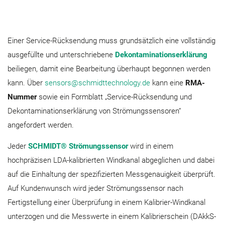
Einer Service-Rücksendung muss grundsätzlich eine vollständig
ausgefüllte und unterschriebene
Dekontaminationserklärung
beiliegen, damit eine Bearbeitung überhaupt begonnen werden
kann. Über
sensors@schmidttechnology.de
kann eine
RMA-
Nummer
sowie ein Formblatt „Service-Rücksendung und
Dekontaminationserklärung von Strömungssensoren“
angefordert werden.
Jeder
SCHMIDT® Strömungssensor
wird in einem
hochpräzisen LDA-kalibrierten Windkanal abgeglichen und dabei
auf die Einhaltung der spezifizierten Messgenauigkeit überprüft.
Auf Kundenwunsch wird jeder Strömungssensor nach
Fertigstellung einer Überprüfung in einem Kalibrier-Windkanal
unterzogen und die Messwerte in einem Kalibrierschein (DAkkS-