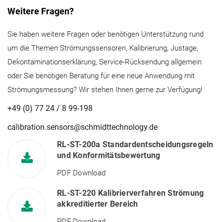
Weitere Fragen?
Sie haben weitere Fragen oder benötigen Unterstützung rund
um die Themen Strömungssensoren, Kalibrierung, Justage,
Dekontaminationserklärung, Service-Rücksendung allgemein
oder Sie benötigen Beratung für eine neue Anwendung mit
Strömungsmessung? Wir stehen Ihnen gerne zur Verfügung!
+49 (0) 77 24 / 8 99-198
calibration.sensors@schmidttechnology.de
RL-ST-200a Standardentscheidungsregeln
und Konformitätsbewertung
PDF Download
RL-ST-220 Kalibrierverfahren Strömung
akkreditierter Bereich
PDF Download