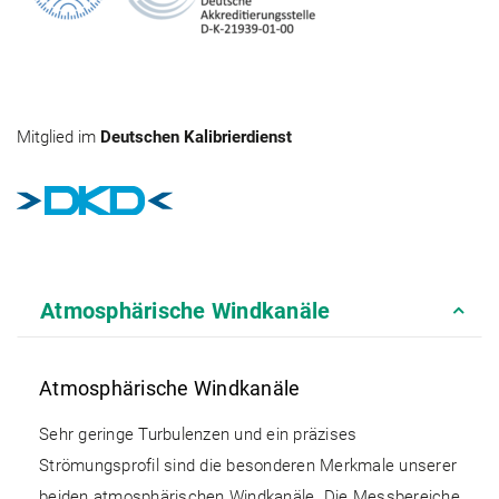
Mitglied im
Deutschen Kalibrierdienst
Atmosphärische Windkanäle
Atmosphärische Windkanäle
Sehr geringe Turbulenzen und ein präzises
Strömungsprofil sind die besonderen Merkmale unserer
beiden atmosphärischen Windkanäle. Die Messbereiche