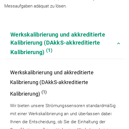
Messaufgaben adäquat zu lösen.
Werkskalibrierung und akkreditierte
Kalibrierung (DAkkS-akkreditierte
(1)
Kalibrierung)
Werkskalibrierung und akkreditierte
Kalibrierung (DAkkS-akkreditierte
(1)
Kalibrierung)
Wir bieten unsere Strömungssensoren standardmäßig
mit einer Werkskalibrierung an und überlassen dabei
Ihnen die Entscheidung, ob Sie die Einhaltung der