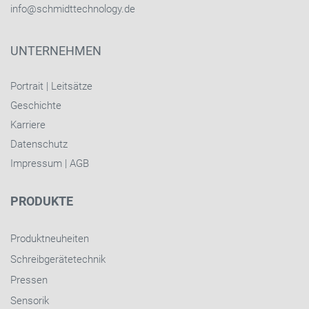
info@schmidttechnology.de
UNTERNEHMEN
Portrait
|
Leitsätze
Geschichte
Karriere
Datenschutz
Impressum
|
AGB
PRODUKTE
Produktneuheiten
Schreibgerätetechnik
Pressen
Sensorik