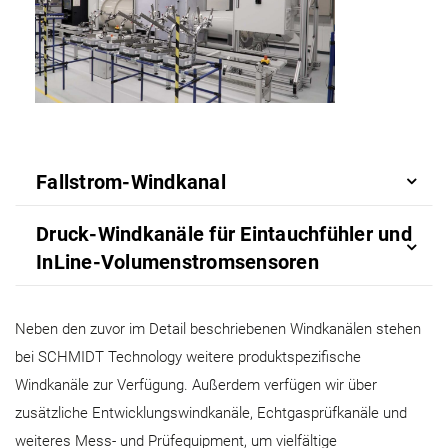
Fallstrom-Windkanal
Druck-Windkanäle für Eintauchfühler und
InLine-Volumenstromsensoren
Neben den zuvor im Detail beschriebenen Windkanälen stehen
bei SCHMIDT Technology weitere produktspezifische
Windkanäle zur Verfügung. Außerdem verfügen wir über
zusätzliche Entwicklungswindkanäle, Echtgasprüfkanäle und
weiteres Mess- und Prüfequipment, um vielfältige