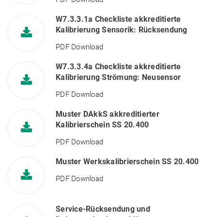
W7.3.3.1a Checkliste akkreditierte
Kalibrierung Sensorik: Rücksendung
PDF Download
W7.3.3.4a Checkliste akkreditierte
Kalibrierung Strömung: Neusensor
PDF Download
Muster DAkkS akkreditierter
Kalibrierschein SS 20.400
PDF Download
Muster Werkskalibrierschein SS 20.400
PDF Download
Service-Rücksendung und