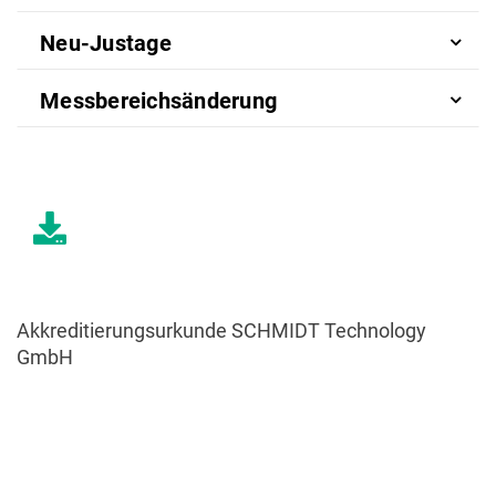
Neu-Justage
Messbereichsänderung
Akkreditierungsurkunde SCHMIDT Technology
GmbH