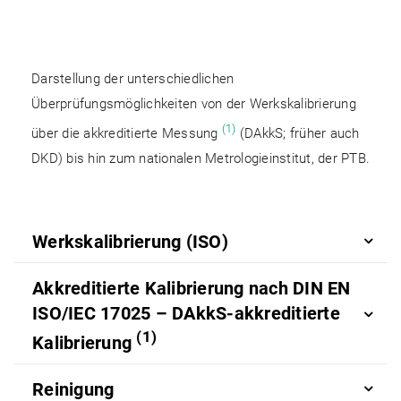
.
.
Darstellung der unterschiedlichen
Überprüfungsmöglichkeiten von der Werkskalibrierung
(1)
über die akkreditierte Messung
(DAkkS; früher auch
DKD) bis hin zum nationalen Metrologieinstitut, der PTB.
Werkskalibrierung (ISO)
Akkreditierte Kalibrierung nach DIN EN
ISO/IEC 17025 – DAkkS-akkreditierte
(1)
Kalibrierung
Reinigung