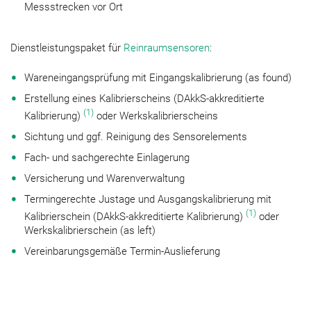
Messstrecken vor Ort
Dienstleistungspaket für
Reinraumsensoren
:
Wareneingangsprüfung mit Eingangskalibrierung (as found)
Erstellung eines Kalibrierscheins (DAkkS-akkreditierte
(1)
Kalibrierung)
oder Werkskalibrierscheins
Sichtung und ggf. Reinigung des Sensorelements
Fach- und sachgerechte Einlagerung
Versicherung und Warenverwaltung
Termingerechte Justage und Ausgangskalibrierung mit
(1)
Kalibrierschein (DAkkS-akkreditierte Kalibrierung)
oder
Werkskalibrierschein (as left)
Vereinbarungsgemäße Termin-Auslieferung