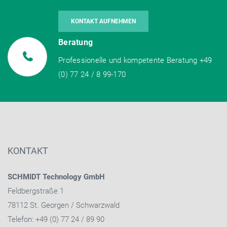
KONTAKT AUFNEHMEN
Beratung
Professionelle und kompetente Beratung +49
(0) 77 24 / 8 99-170
KONTAKT
SCHMIDT Technology GmbH
Feldbergstraße 1
78112 St. Georgen / Schwarzwald
Telefon: +49 (0) 77 24 / 89 90