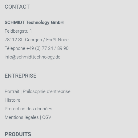
CONTACT
SCHMIDT Technology GmbH
Feldbergstr. 1
78112 St. Georgen / Forêt Noire
Téléphone +49 (0) 77 24 / 89 90
info@schmidttechnology.de
ENTREPRISE
Portrait
|
Philosophie d'entreprise
Histoire
Protection des données
Mentions légales
|
CGV
PRODUITS