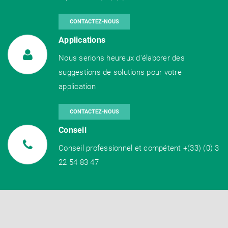
CONTACTEZ-NOUS
Applications
Nous serions heureux d'élaborer des
suggestions de solutions pour votre
application
CONTACTEZ-NOUS
Conseil
Conseil professionnel et compétent +(33) (0) 3
22 54 83 47