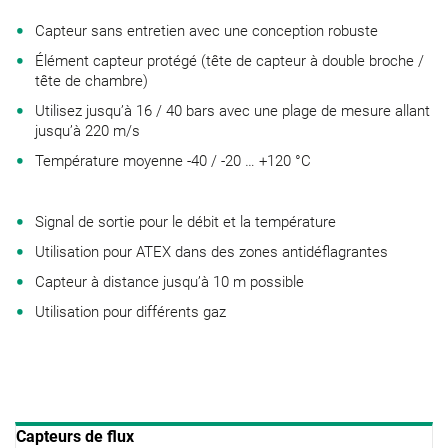
Capteur sans entretien avec une conception robuste
Élément capteur protégé (tête de capteur à double broche /
tête de chambre)
Utilisez jusqu’à 16 / 40 bars avec une plage de mesure allant
jusqu’à 220 m/s
Température moyenne -40 / -20 … +120 °C
Signal de sortie pour le débit et la température
Utilisation pour ATEX dans des zones antidéflagrantes
Capteur à distance jusqu’à 10 m possible
Utilisation pour différents gaz
Capteurs de flux