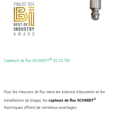
®
Capteurs de flux SCHMIDT
SS 23.700
Pour les mesures de flux dans les stations d’épuration et les
®
installations de biogaz, les
capteurs de flux SCHMIDT
thermiques offrent de nombreux avantages :