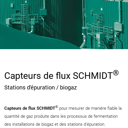
®
Capteurs de flux SCHMIDT
Stations d'épuration / biogaz
®
Capteurs de flux SCHMIDT
pour mesurer de manière fiable la
quantité de gaz produite dans les processus de fermentation
des installations de biogaz et des stations d’épuration.