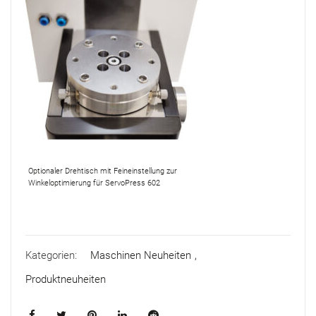
Optionaler Drehtisch mit Feineinstellung zur
Winkeloptimierung für ServoPress 602
Kategorien:
Maschinen Neuheiten
,
Produktneuheiten