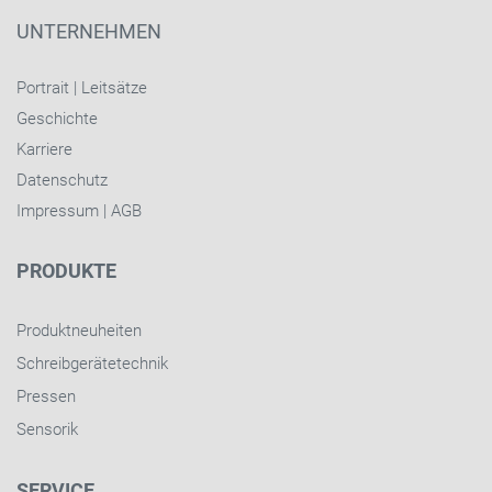
UNTERNEHMEN
Portrait
|
Leitsätze
Geschichte
Karriere
Datenschutz
Impressum
|
AGB
PRODUKTE
Produktneuheiten
Schreibgerätetechnik
Pressen
Sensorik
SERVICE