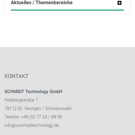
Aktuelles / Themenbereiche
KONTAKT
SCHMIDT Technology GmbH
Feldbergstraße 1
78112 St. Georgen / Schwarzwald
Telefon: +49 (0) 77 24 / 89 90
info@schmidttechnology.de