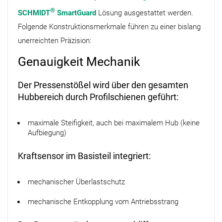
®
SCHMIDT
SmartGuard
Lösung ausgestattet werden.
Folgende Konstruktionsmerkmale führen zu einer bislang
unerreichten Präzision:
Genauigkeit Mechanik
Der Pressenstößel wird über den gesamten
Hubbereich durch Profil­schienen geführt:
maximale Steifigkeit, auch bei maximalem Hub (keine
Aufbiegung)
Kraftsensor im Basisteil integriert:
mechanischer Überlastschutz
mechanische Entkopplung vom Antriebsstrang