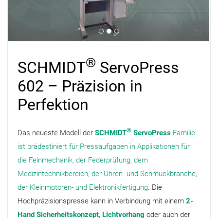
®
SCHMIDT
ServoPress
602 – Präzision in
Perfektion
.
®
Das neueste Modell der
SCHMIDT
ServoPress
Familie
ist prädestiniert für Pressaufgaben in Applikationen für
die Feinmechanik, der Federprüfung, dem
Medizintechnikbereich, der Uhren- und Schmuckbranche,
der Kleinmotoren- und Elektronikfertigung
. Die
Hochpräzisionspresse kann in Verbindung mit einem
2-
Hand Sicherheitskonzept
,
Lichtvorhang
oder auch der