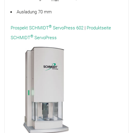
Ausladung 70 mm
®
Prospekt SCHMIDT
ServoPress 602
|
Produktseite
®
SCHMIDT
ServoPress