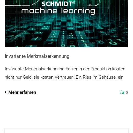
Invariante Merkmalserkennung
Invariante Merkmalserkennung Fehler in der Produktion kosten
nicht nur Geld, sie kosten Vertrauen! Ein Riss im Gehäuse, ein
Mehr erfahren
0