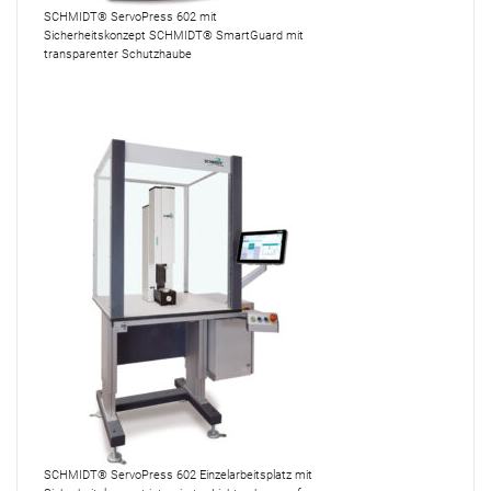
SCHMIDT® ServoPress 602 mit
Sicherheitskonzept SCHMIDT® SmartGuard mit
transparenter Schutzhaube
SCHMIDT® ServoPress 602 Einzelarbeitsplatz mit