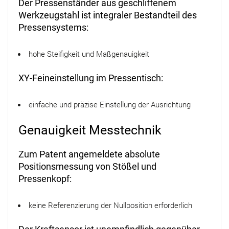
Der Pressenständer aus geschliffenem
Werkzeugstahl ist inte­graler Bestandteil des
Pressensystems:
hohe Steifigkeit und Maßgenauigkeit
XY-Feineinstellung im Pressentisch:
einfache und präzise Einstellung der Ausrichtung
Genauigkeit Messtechnik
Zum Patent angemeldete absolute
Positionsmessung von Stößel und
Pressenkopf:
keine Referenzierung der Nullposition erforderlich