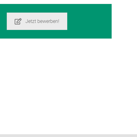
Jetzt bewerben!