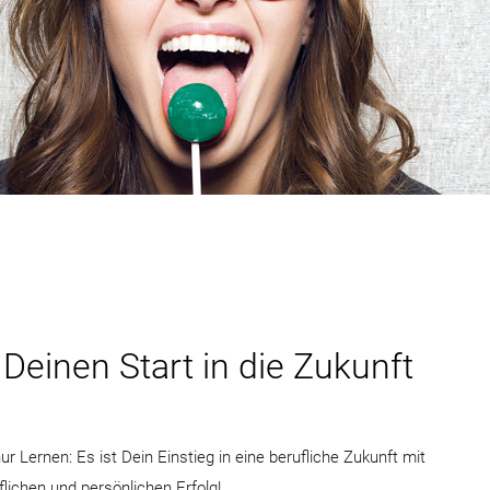
Deinen Start in die Zukunft
 Lernen: Es ist Dein Einstieg in eine berufliche Zukunft mit
lichen und persönlichen Erfolg!