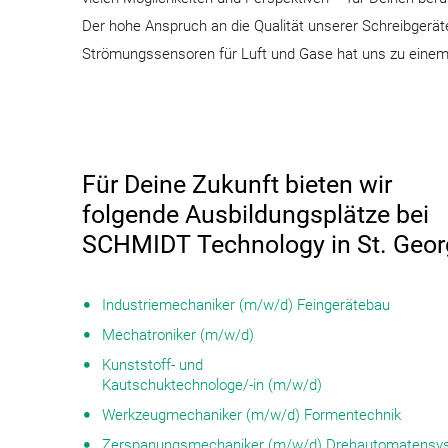
Der hohe Anspruch an die Qualität unserer Schreibgerä
Strömungssensoren für Luft und Gase hat uns zu einem 
Für Deine Zukunft bieten wir
folgende Ausbildungsplätze bei
SCHMIDT Technology in St. Geor
Industriemechaniker (m/w/d) Feingerätebau
Mechatroniker (m/w/d)
Kunststoff- und
Kautschuktechnologe/-in (m/w/d)
Werkzeugmechaniker (m/w/d) Formentechnik
Zerspanungsmechaniker (m/w/d) Drehautomatensy