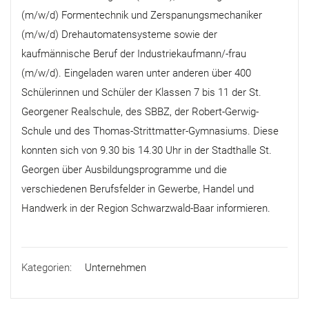
(m/w/d) Formentechnik und Zerspanungsmechaniker
(m/w/d) Drehautomatensysteme sowie der
kaufmännische Beruf der Industriekaufmann/-frau
(m/w/d). Eingeladen waren unter anderen über 400
Schülerinnen und Schüler der Klassen 7 bis 11 der St.
Georgener Realschule, des SBBZ, der Robert-Gerwig-
Schule und des Thomas-Strittmatter-Gymnasiums. Diese
konnten sich von 9.30 bis 14.30 Uhr in der Stadthalle St.
Georgen über Ausbildungsprogramme und die
verschiedenen Berufsfelder in Gewerbe, Handel und
Handwerk in der Region Schwarzwald-Baar informieren.
Kategorien:
Unternehmen