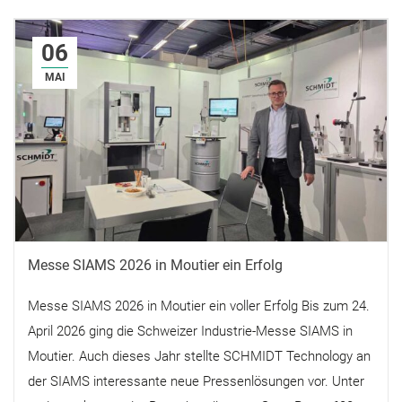
06
MAI
Messe SIAMS 2026 in Moutier ein Erfolg
Messe SIAMS 2026 in Moutier ein voller Erfolg Bis zum 24.
April 2026 ging die Schweizer Industrie-Messe SIAMS in
Moutier. Auch dieses Jahr stellte SCHMIDT Technology an
der SIAMS interessante neue Pressenlösungen vor. Unter