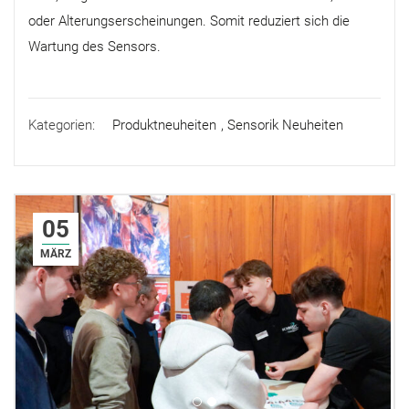
oder Alterungserscheinungen. Somit reduziert sich die
Wartung des Sensors.
Kategorien:
Produktneuheiten
,
Sensorik Neuheiten
05
MÄRZ