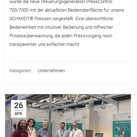
wurde die neue Steuerungsgeneration PressControl
700/7000 mit der aktuellsten Bedienoberfläche für unsere
SCHMIDT® Pressen vorgestellt. Eine übersichtliche
Bedieneinheit mit intuitiver Bedienung und hilfreicher
Prozessüberwachung, die jeden Pressvorgang noch
transparenter und einfacher macht.
Kategorien:
Unternehmen
26
APR.