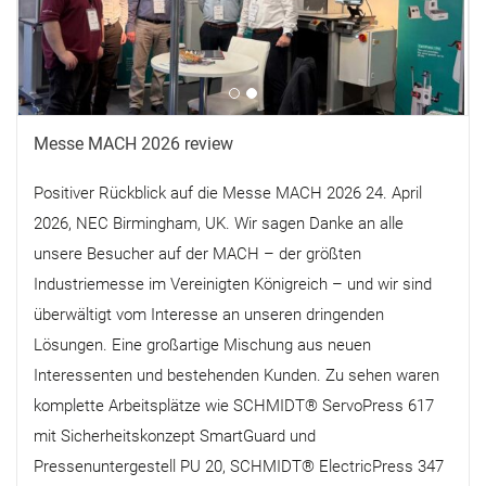
Messe MACH 2026 review
Positiver Rückblick auf die Messe MACH 2026 24. April
2026, NEC Birmingham, UK. Wir sagen Danke an alle
unsere Besucher auf der MACH – der größten
Industriemesse im Vereinigten Königreich – und wir sind
überwältigt vom Interesse an unseren dringenden
Lösungen. Eine großartige Mischung aus neuen
Interessenten und bestehenden Kunden. Zu sehen waren
komplette Arbeitsplätze wie SCHMIDT® ServoPress 617
mit Sicherheitskonzept SmartGuard und
Pressenuntergestell PU 20, SCHMIDT® ElectricPress 347