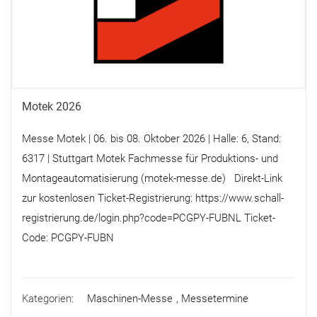
Motek 2026
Messe Motek | 06. bis 08. Oktober 2026 | Halle: 6, Stand:
6317 | Stuttgart Motek Fachmesse für Produktions- und
Montageautomatisierung (motek-messe.de) Direkt-Link
zur kostenlosen Ticket-Registrierung: https://www.schall-
registrierung.de/login.php?code=PCGPY-FUBNL Ticket-
Code: PCGPY-FUBN
Kategorien:
Maschinen-Messe
,
Messetermine