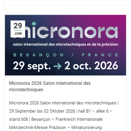
29
JUNI
Micronora 2026 Salon international des
microtechniques
Micronora 2026 Salon international des microtechniques |
29 September bis 02 Oktober 2026 | hall B1 – allée 6 –
stand 606 | Besançon – Frankreich Internationale
Mikrotechnik-Messe Präzision – Miniaturisierung