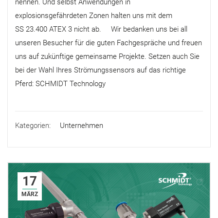
nennen. Und selbst Anwendungen in
explosionsgefährdeten Zonen halten uns mit dem
SS 23.400 ATEX 3 nicht ab. Wir bedanken uns bei all
unseren Besucher für die guten Fachgespräche und freuen
uns auf zukünftige gemeinsame Projekte. Setzen auch Sie
bei der Wahl Ihres Strömungssensors auf das richtige
Pferd: SCHMIDT Technology
Kategorien:
Unternehmen
17
MÄRZ