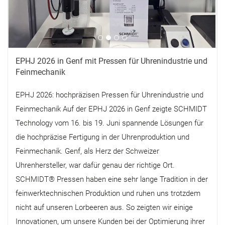
EPHJ 2026 in Genf mit Pressen für Uhrenindustrie und
Feinmechanik
EPHJ 2026: hochpräzisen Pressen für Uhrenindustrie und
Feinmechanik Auf der EPHJ 2026 in Genf zeigte SCHMIDT
Technology vom 16. bis 19. Juni spannende Lösungen für
die hochpräzise Fertigung in der Uhrenproduktion und
Feinmechanik. Genf, als Herz der Schweizer
Uhrenhersteller, war dafür genau der richtige Ort.
SCHMIDT® Pressen haben eine sehr lange Tradition in der
feinwerktechnischen Produktion und ruhen uns trotzdem
nicht auf unseren Lorbeeren aus. So zeigten wir einige
Innovationen, um unsere Kunden bei der Optimierung ihrer