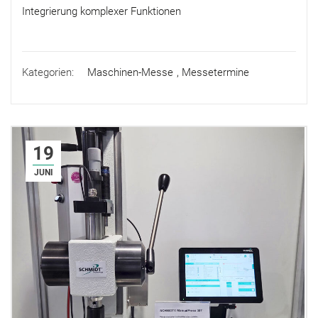
Integrierung komplexer Funktionen
Kategorien:
Maschinen-Messe
,
Messetermine
19
JUNI