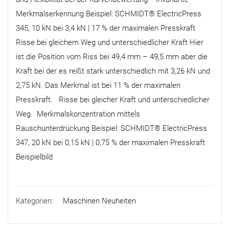
Merkmalserkennung Beispiel: SCHMIDT® ElectricPress
345, 10 kN bei 3,4 kN | 17 % der maximalen Presskraft
Risse bei gleichem Weg und unterschiedlicher Kraft Hier
ist die Position vom Riss bei 49,4 mm – 49,5 mm aber die
Kraft bei der es reißt stark unterschiedlich mit 3,26 kN und
2,75 kN. Das Merkmal ist bei 11 % der maximalen
Presskraft. Risse bei gleicher Kraft und unterschiedlicher
Weg Merkmalskonzentration mittels
Rauschunterdrückung Beispiel: SCHMIDT® ElectricPress
347, 20 kN bei 0,15 kN | 0,75 % der maximalen Presskraft
Beispielbild
Kategorien:
Maschinen Neuheiten