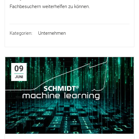
Fachbesuchern weiterhelfen zu können.
Kategorien:
Unternehmen
09
JUNI