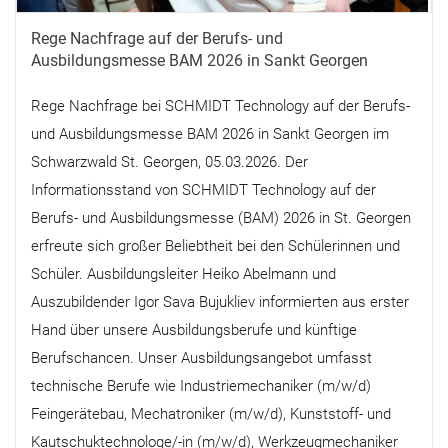
Rege Nachfrage auf der Berufs- und
Ausbildungsmesse BAM 2026 in Sankt Georgen
Rege Nachfrage bei SCHMIDT Technology auf der Berufs-
und Ausbildungsmesse BAM 2026 in Sankt Georgen im
Schwarzwald St. Georgen, 05.03.2026. Der
Informationsstand von SCHMIDT Technology auf der
Berufs- und Ausbildungsmesse (BAM) 2026 in St. Georgen
erfreute sich großer Beliebtheit bei den Schülerinnen und
Schüler. Ausbildungsleiter Heiko Abelmann und
Auszubildender Igor Sava Bujukliev informierten aus erster
Hand über unsere Ausbildungsberufe und künftige
Berufschancen. Unser Ausbildungsangebot umfasst
technische Berufe wie Industriemechaniker (m/w/d)
Feingerätebau, Mechatroniker (m/w/d), Kunststoff- und
Kautschuktechnologe/-in (m/w/d), Werkzeugmechaniker