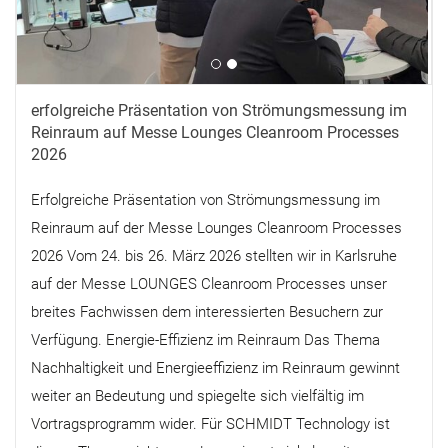
erfolgreiche Präsentation von Strömungsmessung im
Reinraum auf Messe Lounges Cleanroom Processes
2026
Erfolgreiche Präsentation von Strömungsmessung im
Reinraum auf der Messe Lounges Cleanroom Processes
2026 Vom 24. bis 26. März 2026 stellten wir in Karlsruhe
auf der Messe LOUNGES Cleanroom Processes unser
breites Fachwissen dem interessierten Besuchern zur
Verfügung. Energie-Effizienz im Reinraum Das Thema
Nachhaltigkeit und Energieeffizienz im Reinraum gewinnt
weiter an Bedeutung und spiegelte sich vielfältig im
Vortragsprogramm wider. Für SCHMIDT Technology ist