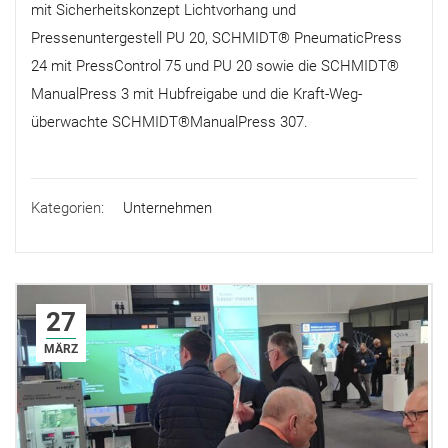
mit Sicherheitskonzept Lichtvorhang und
Pressenuntergestell PU 20, SCHMIDT® PneumaticPress
24 mit PressControl 75 und PU 20 sowie die SCHMIDT®
ManualPress 3 mit Hubfreigabe und die Kraft-Weg-
überwachte SCHMIDT®ManualPress 307.
Kategorien:
Unternehmen
27
MÄRZ