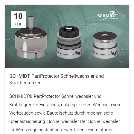
10
FEB.
SCHMIDT PartProtector Schnellwechsler und
Kraftbegrenzer
SCHMIDT® PartProtector Schnellwechsler und
Kraftbegrenzer Einfaches, unkompliziertes Wechseln von
Werkzeugen sowie Bauteilschutz durch mechanische
Überlastsicherung. Schnellwechsler Der Schnellwechsler
für Werkzeuge besteht aus zwei Teilen: einem starren