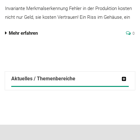
Invariante Merkmalserkennung Fehler in der Produktion kosten
nicht nur Geld, sie kosten Vertrauen! Ein Riss im Gehäuse, ein
Mehr erfahren
0
Aktuelles / Themenbereiche