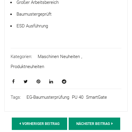
Großer Arbeitsbereich
Baumustergeprüft
ESD Ausführung
Kategorien:
Maschinen Neuheiten
,
Produktneuheiten
Tags:
EG-Baumusterprüfung
PU 40
SmartGate
VORHERIGER BEITRAG
NÄCHSTER BEITRAG