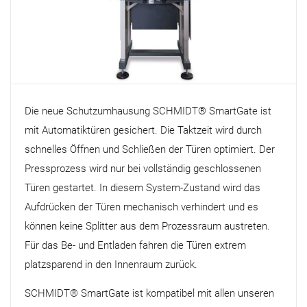
Die neue Schutzumhausung SCHMIDT® SmartGate ist
mit Automatiktüren gesichert. Die Taktzeit wird durch
schnelles Öffnen und Schließen der Türen optimiert. Der
Pressprozess wird nur bei vollständig geschlossenen
Türen gestartet. In diesem System-Zustand wird das
Aufdrücken der Türen mechanisch verhindert und es
können keine Splitter aus dem Prozessraum austreten.
Für das Be- und Entladen fahren die Türen extrem
platzsparend in den Innenraum zurück.
SCHMIDT® SmartGate ist kompatibel mit allen unseren