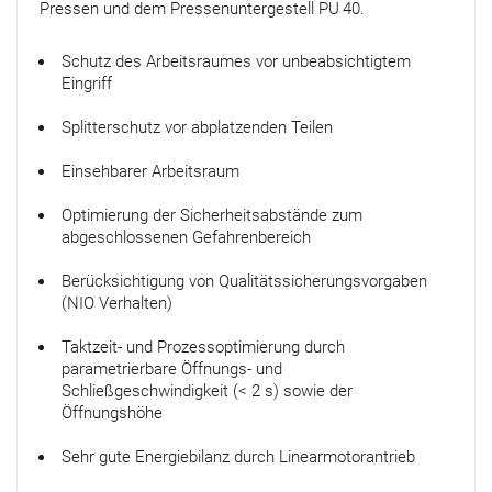
Pressen und dem Pressenuntergestell PU 40.
Schutz des Arbeitsraumes vor unbeabsichtigtem
Eingriff
Splitterschutz vor abplatzenden Teilen
Einsehbarer Arbeitsraum
Optimierung der Sicherheitsabstände zum
abgeschlossenen Gefahrenbereich
Berücksichtigung von Qualitätssicherungsvorgaben
(NIO Verhalten)
Taktzeit- und Prozessoptimierung durch
parametrierbare Öffnungs- und
Schließgeschwindigkeit (< 2 s) sowie der
Öffnungshöhe
Sehr gute Energiebilanz durch Linearmotorantrieb