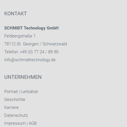
KONTAKT
SCHMIDT Technology GmbH
Feldbergstraße 1
78112 St. Georgen / Schwarzwald
Telefon: +49 (0) 77 24 / 89 90
info@schmidttechnology.de
UNTERNEHMEN
Portrait
|
Leitsätze
Geschichte
Karriere
Datenschutz
Impressum
|
AGB