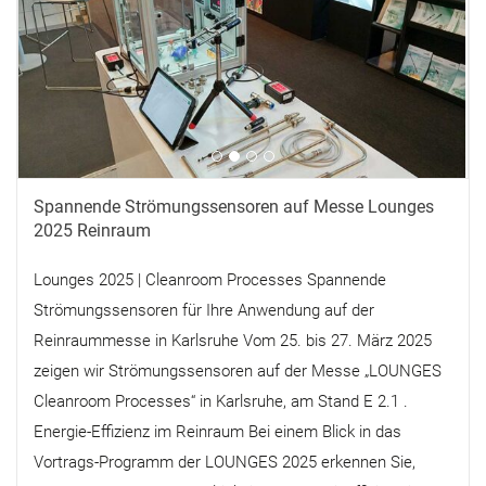
Spannende Strömungssensoren auf Messe Lounges
2025 Reinraum
Lounges 2025 | Cleanroom Processes Spannende
Strömungssensoren für Ihre Anwendung auf der
Reinraummesse in Karlsruhe Vom 25. bis 27. März 2025
zeigen wir Strömungssensoren auf der Messe „LOUNGES
Cleanroom Processes“ in Karlsruhe, am Stand E 2.1 .
Energie-Effizienz im Reinraum Bei einem Blick in das
Vortrags-Programm der LOUNGES 2025 erkennen Sie,