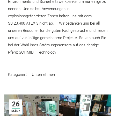
Environments und Sicherheitswerkbänke, um nur einige zu
nennen. Und selbst Anwendungen in
explosionsgefährdeten Zonen halten uns mit dem
SS 23.400 ATEX 3 nicht ab. Wir bedanken uns bei all
unseren Besucher für die guten Fachgespräche und freuen
uns auf zukünftige gemeinsame Projekte. Setzen auch Sie
bei der Wahl Ihres Strömungssensors auf das richtige
Pferd: SCHMIDT Technology
Kategorien:
Unternehmen
26
MÄRZ