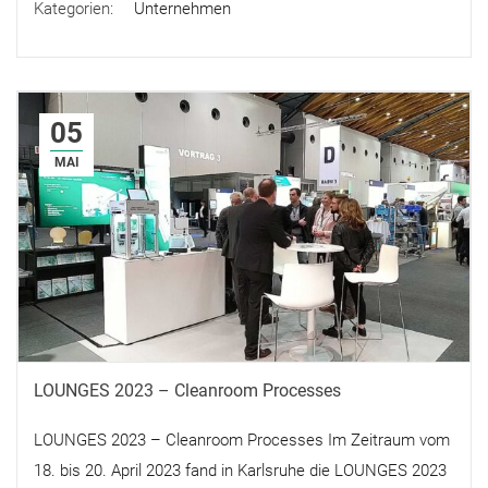
Kategorien:
Unternehmen
05
MAI
LOUNGES 2023 – Cleanroom Processes
LOUNGES 2023 – Cleanroom Processes Im Zeitraum vom
18. bis 20. April 2023 fand in Karlsruhe die LOUNGES 2023