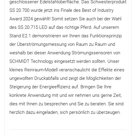
geschlossener Edelstahloberfläche. Das Schwesterprodukt
SS 20.700 wurde jetzt ins Finale des Best of Industry
Award 2024 gewählt! Somit setzen Sie auch bei der Wahl
des SS 20.715 LED auf das richtige Pferd. Auf unserem
Stand E2.1 demonstrieren wir Ihnen das Funktionsprinzip
der Überströmungsmessung von Raum zu Raum und
weshalb bei dieser Anwendung Strömungssensoren von
SCHMIDT Technology eingesetzt werden sollten. Unser
kleines Reinraum-Modell veranschaulicht die Effekte eines
ungewollten Druckabfalls und zeigt die Möglichkeiten der
Steigerung der Energieeffizienz auf. Bringen Sie Ihre
konkrete Anwendung mit und wir nehmen uns gerne Zeit,
dies mit Ihnen zu besprechen und Sie zu beraten. Sie sind
herzlich dazu eingeladen, sich persönlich zu überzeugen.