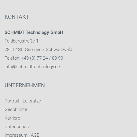
KONTAKT
SCHMIDT Technology GmbH
Feldbergstraße 1
78112 St. Georgen / Schwarzwald
Telefon: +49 (0) 77 24 / 89 90
info@schmidttechnology.de
UNTERNEHMEN
Portrait
|
Leitsätze
Geschichte
Karriere
Datenschutz
Impressum
|
AGB