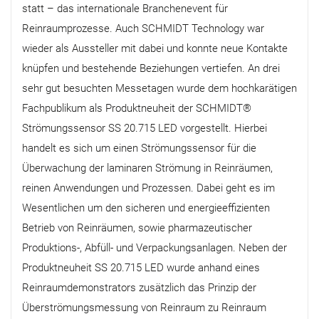
statt – das internationale Branchenevent für
Reinraumprozesse. Auch SCHMIDT Technology war
wieder als Aussteller mit dabei und konnte neue Kontakte
knüpfen und bestehende Beziehungen vertiefen. An drei
sehr gut besuchten Messetagen wurde dem hochkarätigen
Fachpublikum als Produktneuheit der SCHMIDT®
Strömungssensor SS 20.715 LED vorgestellt. Hierbei
handelt es sich um einen Strömungssensor für die
Überwachung der laminaren Strömung in Reinräumen,
reinen Anwendungen und Prozessen. Dabei geht es im
Wesentlichen um den sicheren und energieeffizienten
Betrieb von Reinräumen, sowie pharmazeutischer
Produktions-, Abfüll- und Verpackungsanlagen. Neben der
Produktneuheit SS 20.715 LED wurde anhand eines
Reinraumdemonstrators zusätzlich das Prinzip der
Überströmungsmessung von Reinraum zu Reinraum