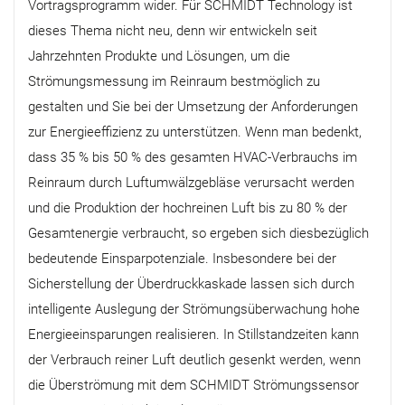
Vortragsprogramm wider. Für SCHMIDT Technology ist
dieses Thema nicht neu, denn wir entwickeln seit
Jahrzehnten Produkte und Lösungen, um die
Strömungsmessung im Reinraum bestmöglich zu
gestalten und Sie bei der Umsetzung der Anforderungen
zur Energieeffizienz zu unterstützen. Wenn man bedenkt,
dass 35 % bis 50 % des gesamten HVAC-Verbrauchs im
Reinraum durch Luftumwälzgebläse verursacht werden
und die Produktion der hochreinen Luft bis zu 80 % der
Gesamtenergie verbraucht, so ergeben sich diesbezüglich
bedeutende Einsparpotenziale. Insbesondere bei der
Sicherstellung der Überdruckkaskade lassen sich durch
intelligente Auslegung der Strömungsüberwachung hohe
Energieeinsparungen realisieren. In Stillstandzeiten kann
der Verbrauch reiner Luft deutlich gesenkt werden, wenn
die Überströmung mit dem SCHMIDT Strömungssensor