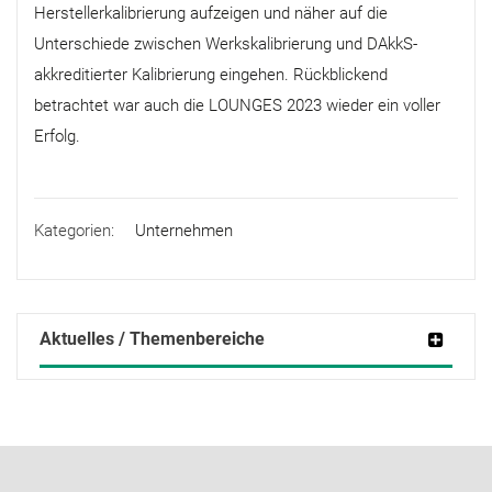
Herstellerkalibrierung aufzeigen und näher auf die
Unterschiede zwischen Werkskalibrierung und DAkkS-
akkreditierter Kalibrierung eingehen. Rückblickend
betrachtet war auch die LOUNGES 2023 wieder ein voller
Erfolg.
Kategorien:
Unternehmen
Aktuelles / Themenbereiche