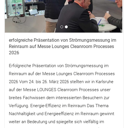
erfolgreiche Präsentation von Strömungsmessung im
Reinraum auf Messe Lounges Cleanroom Processes
2026
Erfolgreiche Präsentation von Strömungsmessung im
Reinraum auf der Messe Lounges Cleanroom Processes
2026 Vom 24. bis 26. März 2026 stellten wir in Karlsruhe
auf der Messe LOUNGES Cleanroom Processes unser
breites Fachwissen dem interessierten Besuchern zur
Verfügung. Energie-Effizienz im Reinraum Das Thema
Nachhaltigkeit und Energieeffizienz im Reinraum gewinnt
weiter an Bedeutung und spiegelte sich vielfältig im