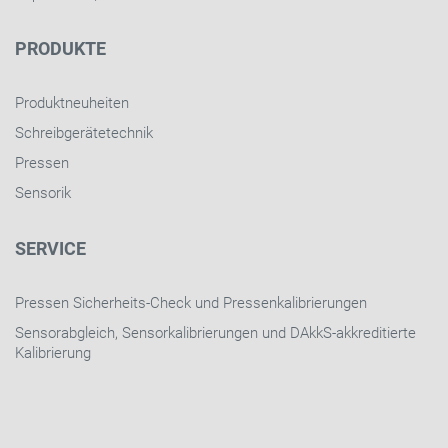
PRODUKTE
Produktneuheiten
Schreibgerätetechnik
Pressen
Sensorik
SERVICE
Pressen Sicherheits-Check und Pressenkalibrierungen
Sensorabgleich, Sensorkalibrierungen und DAkkS-akkreditierte
Kalibrierung