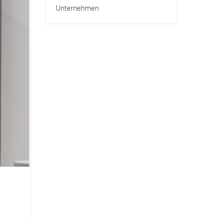
Unternehmen