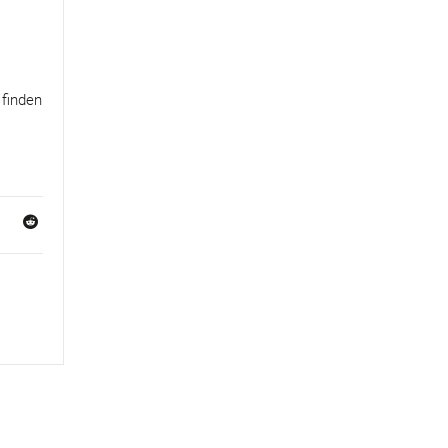
finden