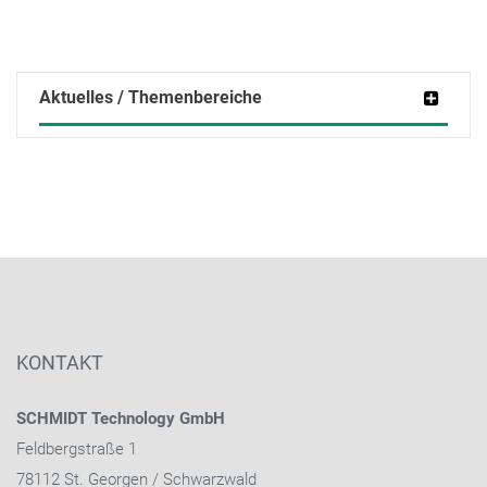
Aktuelles / Themenbereiche
KONTAKT
SCHMIDT Technology GmbH
Feldbergstraße 1
78112 St. Georgen / Schwarzwald