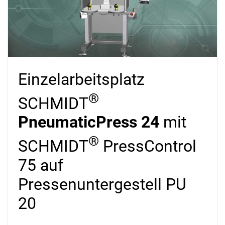
Einzelarbeitsplatz
®
SCHMIDT
PneumaticPress 24
mit
®
SCHMIDT
PressControl
75 auf
Pressenuntergestell PU
20