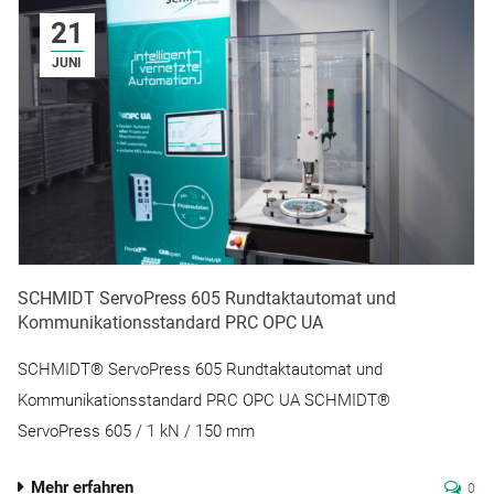
21
JUNI
SCHMIDT ServoPress 605 Rundtaktautomat und
Kommunikationsstandard PRC OPC UA
SCHMIDT® ServoPress 605 Rundtaktautomat und
Kommunikationsstandard PRC OPC UA SCHMIDT®
ServoPress 605 / 1 kN / 150 mm
Mehr erfahren
0