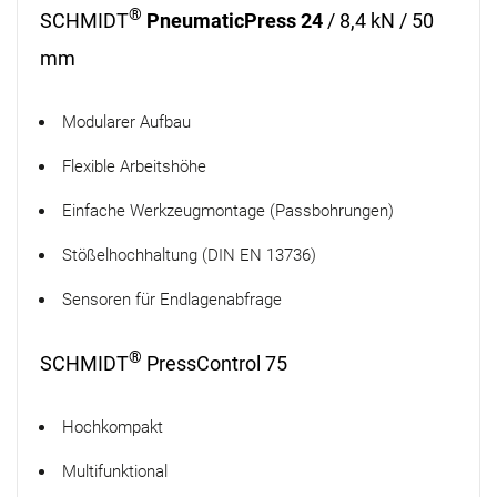
®
SCHMIDT
PneumaticPress 24
/ 8,4 kN / 50
mm
Modularer Aufbau
Flexible Arbeitshöhe
Einfache Werkzeugmontage (Passbohrungen)
Stößelhochhaltung (DIN EN 13736)
Sensoren für Endlagenabfrage
®
SCHMIDT
PressControl 75
Hochkompakt
Multifunktional