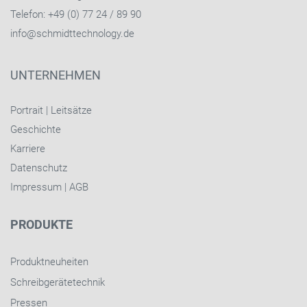
Telefon: +49 (0) 77 24 / 89 90
info@schmidttechnology.de
UNTERNEHMEN
Portrait
|
Leitsätze
Geschichte
Karriere
Datenschutz
Impressum
|
AGB
PRODUKTE
Produktneuheiten
Schreibgerätetechnik
Pressen