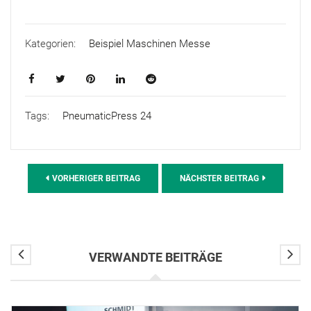
Kategorien:
Beispiel Maschinen Messe
Tags:
PneumaticPress 24
VORHERIGER BEITRAG
NÄCHSTER BEITRAG
VERWANDTE BEITRÄGE