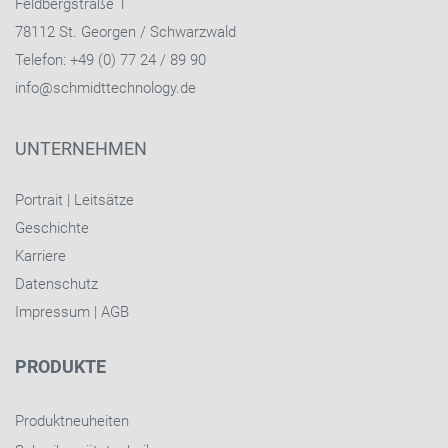
Feldbergstraße 1
78112 St. Georgen / Schwarzwald
Telefon: +49 (0) 77 24 / 89 90
info@schmidttechnology.de
UNTERNEHMEN
Portrait
|
Leitsätze
Geschichte
Karriere
Datenschutz
Impressum
|
AGB
PRODUKTE
Produktneuheiten