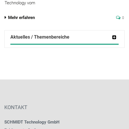
Technology vom
Mehr erfahren
0
Aktuelles / Themenbereiche
KONTAKT
SCHMIDT Technology GmbH