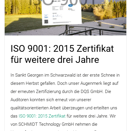
ISO 9001: 2015 Zertifikat
für weitere drei Jahre
In Sankt Georgen im Schwarzwald ist der erste Schnee in
diesem Herbst gefallen. Doch unser Augenmerk liegt auf
der erneuten Zertifizierung durch die DQS GmbH. Die
Auditoren konnten sich erneut von unserer
qualitätsorientierten Arbeit überzeugen und erteilten uns
das
ISO 9001: 2015 Zertifikat
für weitere drei Jahre. Wir
von SCHMIDT Technology GmbH nehmen die