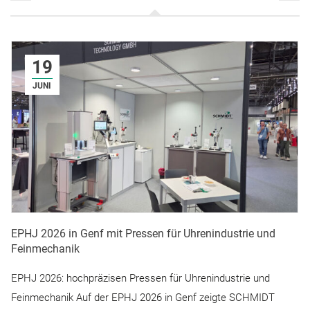
19
JUNI
EPHJ 2026 in Genf mit Pressen für Uhrenindustrie und
Feinmechanik
EPHJ 2026: hochpräzisen Pressen für Uhrenindustrie und
Feinmechanik Auf der EPHJ 2026 in Genf zeigte SCHMIDT