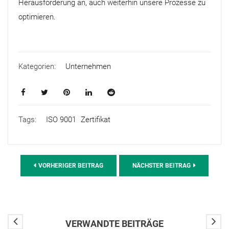
Herausforderung an, auch weiterhin unsere Prozesse zu
optimieren.
Kategorien:
Unternehmen
Tags:
ISO 9001
Zertifikat
VORHERIGER BEITRAG
NÄCHSTER BEITRAG
VERWANDTE BEITRÄGE