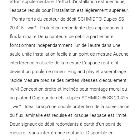
effort supplémentaire. L'effort d'installation est identique,
l'espace requis pour l'installation est légèrement supérieur.
Points forts du capteur de débit SCHMIDT® Duplex SS
20.415 Twin* : Protection redondante des applications à
flux laminaire Deux capteurs de débit à part entière
fonctionnant indépendamment l'un de l'autre dans une
seule unité Installation facile à un point de mesure Aucune
interférence mutuelle de la mesure L'espace restreint
devient un problème mineur Plug and play et assemblage
rapide Mesure précise des petites vitesses d'écoulement
[wN] Conception droite et inclinée pour montage mural ou
au plafond Capteur de débit duplex SCHMIDT® SS 20.415
Twin* : Idéal lorsqu'une double protection de la surveillance
du flux laminaire est requise et lorsque l'espace est limité.
Deux signaux de débit redondants à partir d'un point de
mesure - sans interférence mutuelle. Disponible en