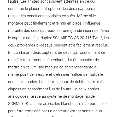
l'autre. Les limites sont souvent atteintes en ce qui
concerne le placement optimal des deux capteurs en
raison des conditions spatiales exiguës. Même si le
montage peut finalement être mis en place, l'influence
mutuelle des deux capteurs est une grande inconnue. Avec
le capteur de débit duplex SCHMIDT® SS 20.415 Twin*, les
deux problèmes ci-dessus peuvent être facilement résolus.
En combinant deux capteurs de débit qui fonctionnent de
manière totalement indépendante, il a été possible de
mettre en œuvre une mesure de débit redondante au
même point de mesure et d'éliminer l'influence mutuelle
des deux sondes. Les deux signaux de débit sont mis à
disposition séparément l'un de l'autre via deux sorties
analogiques. Grâce au système de montage rapide
SCHMIDT®, adapté aux salles blanches, le capteur duplex
peut être remplacé par un capteur existant sans aucun