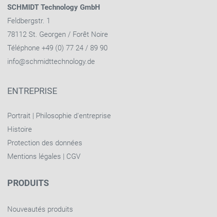
SCHMIDT Technology GmbH
Feldbergstr. 1
78112 St. Georgen / Forêt Noire
Téléphone +49 (0) 77 24 / 89 90
info@schmidttechnology.de
ENTREPRISE
Portrait
|
Philosophie d'entreprise
Histoire
Protection des données
Mentions légales
|
CGV
PRODUITS
Nouveautés produits