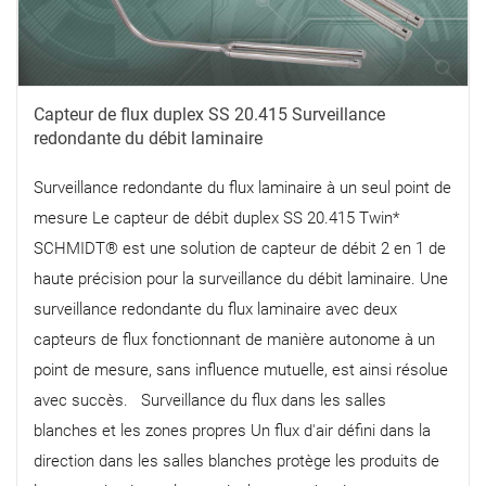
Capteur de flux duplex SS 20.415 Surveillance
redondante du débit laminaire
Surveillance redondante du flux laminaire à un seul point de
mesure Le capteur de débit duplex SS 20.415 Twin*
SCHMIDT® est une solution de capteur de débit 2 en 1 de
haute précision pour la surveillance du débit laminaire. Une
surveillance redondante du flux laminaire avec deux
capteurs de flux fonctionnant de manière autonome à un
point de mesure, sans influence mutuelle, est ainsi résolue
avec succès. Surveillance du flux dans les salles
blanches et les zones propres Un flux d'air défini dans la
direction dans les salles blanches protège les produits de