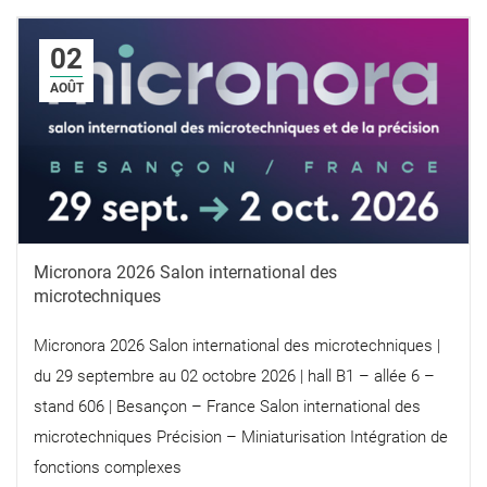
02
AOÛT
Micronora 2026 Salon international des
microtechniques
Micronora 2026 Salon international des microtechniques |
du 29 septembre au 02 octobre 2026 | hall B1 – allée 6 –
stand 606 | Besançon – France Salon international des
microtechniques Précision – Miniaturisation Intégration de
fonctions complexes