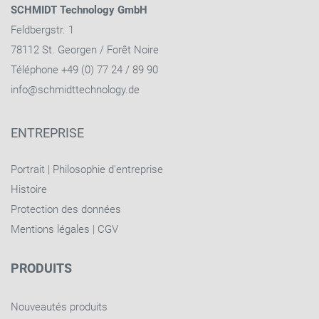
SCHMIDT Technology GmbH
Feldbergstr. 1
78112 St. Georgen / Forêt Noire
Téléphone +49 (0) 77 24 / 89 90
info@schmidttechnology.de
ENTREPRISE
Portrait
|
Philosophie d'entreprise
Histoire
Protection des données
Mentions légales
|
CGV
PRODUITS
Nouveautés produits