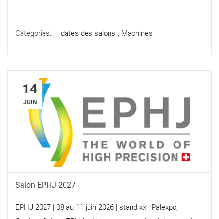
Categories:
dates des salons
,
Machines
14
JUIN
Salon EPHJ 2027
EPHJ 2027 | 08 au 11 juin 2026 | stand xx | Palexpo,