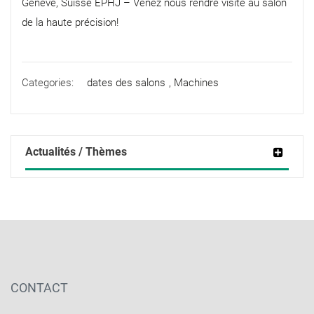
Genève, Suisse EPHJ – Venez nous rendre visite au salon
de la haute précision!
Categories:
dates des salons
,
Machines
Actualités / Thèmes
CONTACT