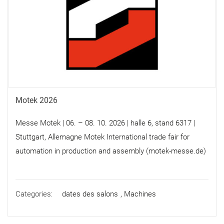
Motek 2026
Messe Motek | 06. – 08. 10. 2026 | halle 6, stand 6317 |
Stuttgart, Allemagne Motek International trade fair for
automation in production and assembly (motek-messe.de)
Categories:
dates des salons
,
Machines