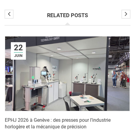
RELATED POSTS
22
JUIN
EPHJ 2026 à Genève : des presses pour l’industrie
horlogère et la mécanique de précision