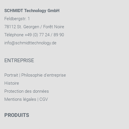
SCHMIDT Technology GmbH
Feldbergstr. 1
78112 St. Georgen / Forêt Noire
Téléphone +49 (0) 77 24 / 89 90
info@schmidttechnology.de
ENTREPRISE
Portrait
|
Philosophie d'entreprise
Histoire
Protection des données
Mentions légales
|
CGV
PRODUITS