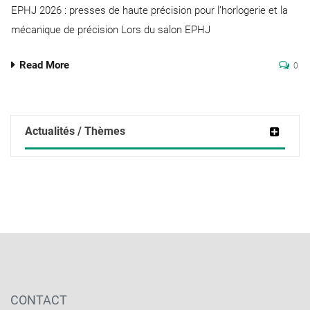
EPHJ 2026 : presses de haute précision pour l’horlogerie et la
mécanique de précision Lors du salon EPHJ
Read More
0
Actualités / Thèmes
CONTACT