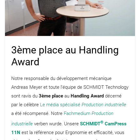
3ème place au Handling
Award
Notre responsable du développement mécanique
Andreas Meyer et toute l’équipe de SCHMIDT Technology
sont ravis du
3ème place
au
Handling Award
décerné
par le célèbre
Le média spécialisé
Production industrielle
a été récompensé. Notre
Fachmedium
Production
®
industrielle
verben wurde. Unsere
SCHMIDT
CamPress
11N
est la référence pour Ergonomie et efficacité, vous