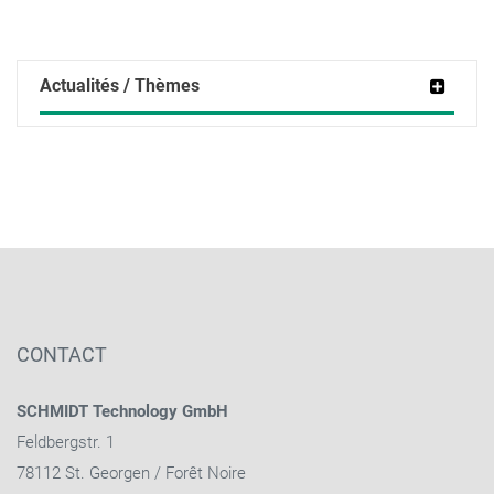
Actualités / Thèmes
CONTACT
SCHMIDT Technology GmbH
Feldbergstr. 1
78112 St. Georgen / Forêt Noire