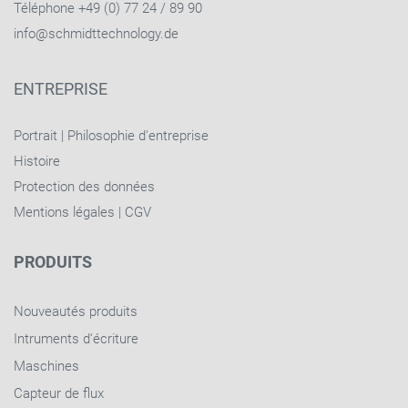
Téléphone +49 (0) 77 24 / 89 90
info@schmidttechnology.de
ENTREPRISE
Portrait
|
Philosophie d'entreprise
Histoire
Protection des données
Mentions légales
|
CGV
PRODUITS
Nouveautés produits
Intruments d‘écriture
Maschines
Capteur de flux