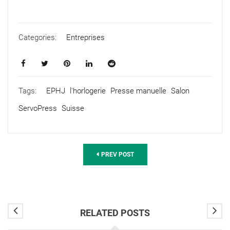
Categories:
Entreprises
Tags:
EPHJ
l'horlogerie
Presse manuelle
Salon
ServoPress
Suisse
PREV POST
RELATED POSTS