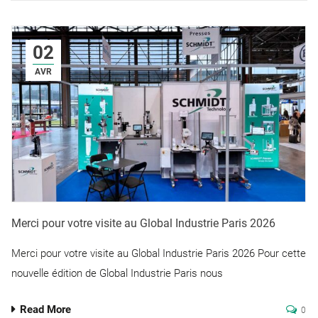
02
AVR
Merci pour votre visite au Global Industrie Paris 2026
Merci pour votre visite au Global Industrie Paris 2026 Pour cette
nouvelle édition de Global Industrie Paris nous
Read More
0