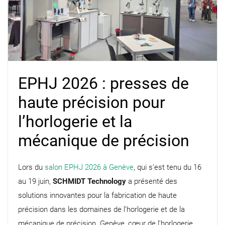
EPHJ 2026 : presses de
haute précision pour
l’horlogerie et la
mécanique de précision
Lors du
salon EPHJ 2026 à Genève
, qui s’est tenu du 16
au 19 juin,
SCHMIDT Technology
a présenté des
solutions innovantes pour la fabrication de haute
précision dans les domaines de l’horlogerie et de la
mécanique de précision. Genève, cœur de l’horlogerie