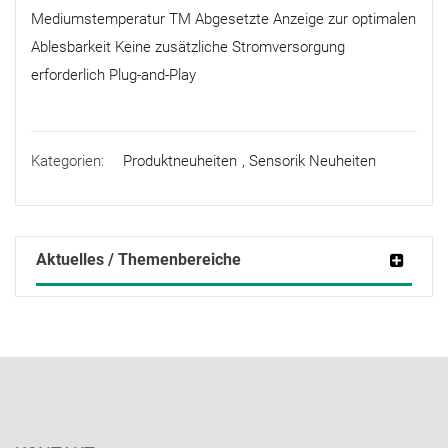
Mediumstemperatur TM Abgesetzte Anzeige zur optimalen
Ablesbarkeit Keine zusätzliche Stromversorgung
erforderlich Plug-and-Play
Kategorien:
Produktneuheiten
,
Sensorik Neuheiten
Aktuelles / Themenbereiche