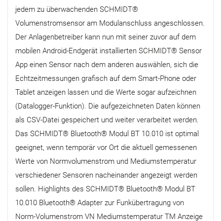
jedem zu überwachenden SCHMIDT®
Volumenstromsensor am Modulanschluss angeschlossen.
Der Anlagenbetreiber kann nun mit seiner zuvor auf dem
mobilen Android-Endgerät installierten SCHMIDT® Sensor
App einen Sensor nach dem anderen auswählen, sich die
Echtzeitmessungen grafisch auf dem Smart-Phone oder
Tablet anzeigen lassen und die Werte sogar aufzeichnen
(Datalogger-Funktion). Die aufgezeichneten Daten können
als CSV-Datei gespeichert und weiter verarbeitet werden.
Das SCHMIDT® Bluetooth® Modul BT 10.010 ist optimal
geeignet, wenn temporär vor Ort die aktuell gemessenen
Werte von Normvolumenstrom und Mediumstemperatur
verschiedener Sensoren nacheinander angezeigt werden
sollen. Highlights des SCHMIDT® Bluetooth® Modul BT
10.010 Bluetooth® Adapter zur Funkübertragung von
Norm-Volumenstrom VN Mediumstemperatur TM Anzeige