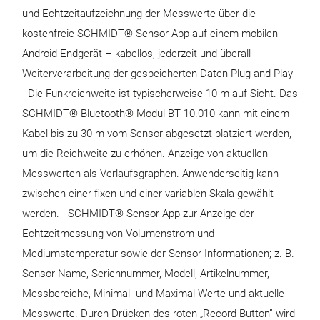
und Echtzeitaufzeichnung der Messwerte über die
kostenfreie SCHMIDT® Sensor App auf einem mobilen
Android-Endgerät – kabellos, jederzeit und überall
Weiterverarbeitung der gespeicherten Daten Plug-and-Play
Die Funkreichweite ist typischerweise 10 m auf Sicht. Das
SCHMIDT® Bluetooth® Modul BT 10.010 kann mit einem
Kabel bis zu 30 m vom Sensor abgesetzt platziert werden,
um die Reichweite zu erhöhen. Anzeige von aktuellen
Messwerten als Verlaufsgraphen. Anwenderseitig kann
zwischen einer fixen und einer variablen Skala gewählt
werden. SCHMIDT® Sensor App zur Anzeige der
Echtzeitmessung von Volumenstrom und
Mediumstemperatur sowie der Sensor-Informationen; z. B.
Sensor-Name, Seriennummer, Modell, Artikelnummer,
Messbereiche, Minimal- und Maximal-Werte und aktuelle
Messwerte. Durch Drücken des roten „Record Button” wird