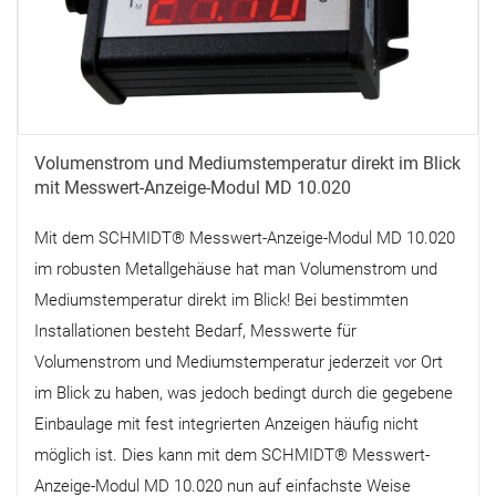
Volumenstrom und Mediumstemperatur direkt im Blick
mit Messwert-Anzeige-Modul MD 10.020
Mit dem SCHMIDT® Messwert-Anzeige-Modul MD 10.020
im robusten Metallgehäuse hat man Volumenstrom und
Mediumstemperatur direkt im Blick! Bei bestimmten
Installationen besteht Bedarf, Messwerte für
Volumenstrom und Mediumstemperatur jederzeit vor Ort
im Blick zu haben, was jedoch bedingt durch die gegebene
Einbaulage mit fest integrierten Anzeigen häufig nicht
möglich ist. Dies kann mit dem SCHMIDT® Messwert-
Anzeige-Modul MD 10.020 nun auf einfachste Weise