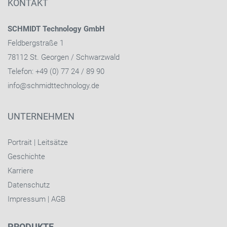
KONTAKT
SCHMIDT Technology GmbH
Feldbergstraße 1
78112 St. Georgen / Schwarzwald
Telefon: +49 (0) 77 24 / 89 90
info@schmidttechnology.de
UNTERNEHMEN
Portrait
|
Leitsätze
Geschichte
Karriere
Datenschutz
Impressum
|
AGB
PRODUKTE