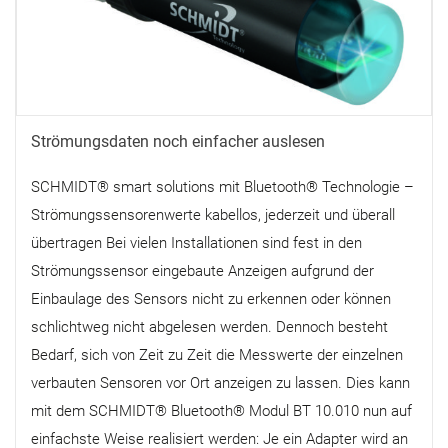
Strömungsdaten noch einfacher auslesen
SCHMIDT® smart solutions mit Bluetooth® Technologie –
Strömungssensorenwerte kabellos, jederzeit und überall
übertragen Bei vielen Installationen sind fest in den
Strömungssensor eingebaute Anzeigen aufgrund der
Einbaulage des Sensors nicht zu erkennen oder können
schlichtweg nicht abgelesen werden. Dennoch besteht
Bedarf, sich von Zeit zu Zeit die Messwerte der einzelnen
verbauten Sensoren vor Ort anzeigen zu lassen. Dies kann
mit dem SCHMIDT® Bluetooth® Modul BT 10.010 nun auf
einfachste Weise realisiert werden: Je ein Adapter wird an