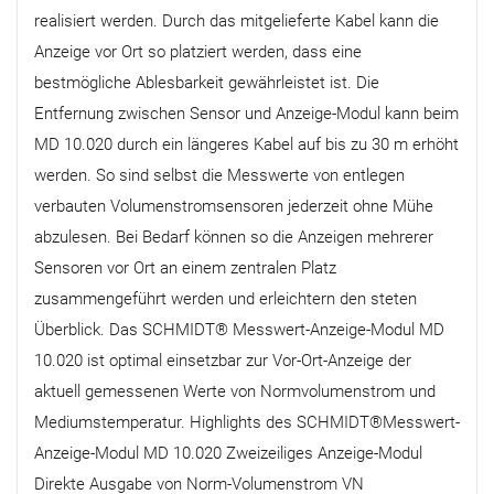
realisiert werden. Durch das mitgelieferte Kabel kann die
Anzeige vor Ort so platziert werden, dass eine
bestmögliche Ablesbarkeit gewährleistet ist. Die
Entfernung zwischen Sensor und Anzeige-Modul kann beim
MD 10.020 durch ein längeres Kabel auf bis zu 30 m erhöht
werden. So sind selbst die Messwerte von entlegen
verbauten Volumenstromsensoren jederzeit ohne Mühe
abzulesen. Bei Bedarf können so die Anzeigen mehrerer
Sensoren vor Ort an einem zentralen Platz
zusammengeführt werden und erleichtern den steten
Überblick. Das SCHMIDT® Messwert-Anzeige-Modul MD
10.020 ist optimal einsetzbar zur Vor-Ort-Anzeige der
aktuell gemessenen Werte von Normvolumenstrom und
Mediumstemperatur. Highlights des SCHMIDT®Messwert-
Anzeige-Modul MD 10.020 Zweizeiliges Anzeige-Modul
Direkte Ausgabe von Norm-Volumenstrom VN