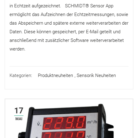
in Echtzeit aufgezeichnet. SCHMIDT® Sensor App
ermöglicht das Aufzeichnen der Echtzeitmessungen, sowie
das Abspeichern und spätere externe weiterverarbeiten der
Daten. Diese können gespeichert, per E-Mail geteilt und
anschließend mit zusätzlicher Software weiterverarbeitet
werden.
Kategorien:
Produktneuheiten
,
Sensorik Neuheiten
17
MAI