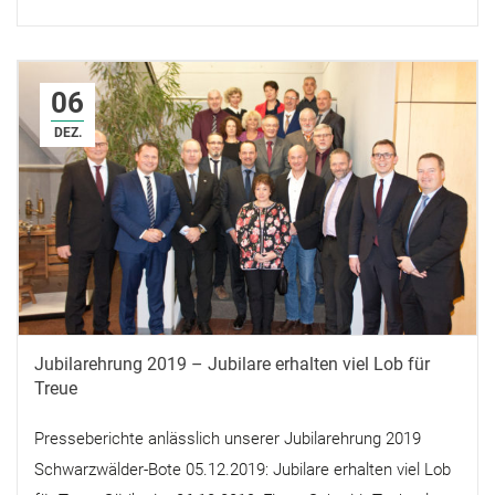
06
DEZ.
Jubilarehrung 2019 – Jubilare erhalten viel Lob für
Treue
Presseberichte anlässlich unserer Jubilarehrung 2019
Schwarzwälder-Bote 05.12.2019: Jubilare erhalten viel Lob