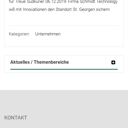
für Treue Südkurier 06.12.2019: Firma Schmidt Technology
will mit Innovationen den Standort St. Georgen sichern
Kategorien:
Unternehmen
Aktuelles / Themenbereiche
KONTAKT