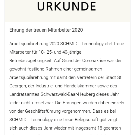
Ehrung der treuen Mitarbeiter 2020
Arbeitsjubilarehrung 2020 SCHMIDT Technology ehrt treue
Mitarbeiter für 10-, 25- und 40-jährige
Betriebszugehörigkeit. Auf Grund der Coronakrise war der
gewohnt festliche Rahmen einer gemeinsamen
Arbeitsjubilarehrung mit samt den Vertretern der Stadt St.
Georgen, der Industrie- und Handelskammer sowie des
Landratsamtes Schwarzwald-Baar-Heuberg dieses Jahr
leider nicht umsetzbar. Die Ehrungen wurden daher einzeln
von der Geschäftsführung vorgenommen. Dass es bei
SCHMIDT Technology eine treue Belegschaft gibt zeigt
sich auch dieses Jahr wieder mit insgesamt 18 geehrten