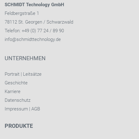
SCHMIDT Technology GmbH
Feldbergstraße 1
78112 St. Georgen / Schwarzwald
Telefon: +49 (0) 77 24 / 89 90
info@schmidttechnology.de
UNTERNEHMEN
Portrait
|
Leitsätze
Geschichte
Karriere
Datenschutz
Impressum
|
AGB
PRODUKTE