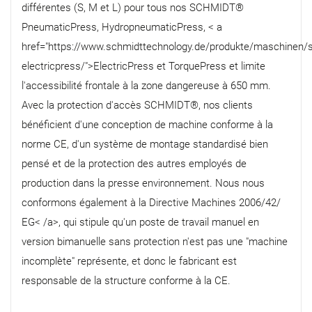
différentes (S, M et L) pour tous nos SCHMIDT®
PneumaticPress, HydropneumaticPress, < a
href="https://www.schmidttechnology.de/produkte/maschinen/
electricpress/">ElectricPress et TorquePress et limite
l'accessibilité frontale à la zone dangereuse à 650 mm.
Avec la protection d'accès SCHMIDT®, nos clients
bénéficient d'une conception de machine conforme à la
norme CE, d'un système de montage standardisé bien
pensé et de la protection des autres employés de
production dans la presse environnement. Nous nous
conformons également à la Directive Machines 2006/42/
EG< /a>, qui stipule qu'un poste de travail manuel en
version bimanuelle sans protection n'est pas une "machine
incomplète" représente, et donc le fabricant est
responsable de la structure conforme à la CE.