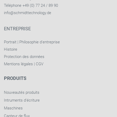
Téléphone +49 (0) 77 24 / 89 90
info@schmidttechnology.de
ENTREPRISE
Portrait
|
Philosophie d'entreprise
Histoire
Protection des données
Mentions légales
|
CGV
PRODUITS
Nouveautés produits
Intruments d‘écriture
Maschines
Capteur de flux