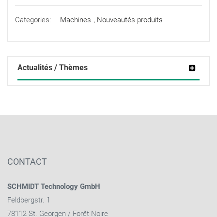
Categories:
Machines
,
Nouveautés produits
Actualités / Thèmes
CONTACT
SCHMIDT Technology GmbH
Feldbergstr. 1
78112 St. Georgen / Forêt Noire