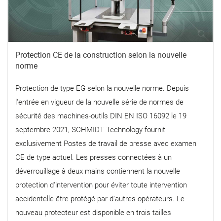
Protection CE de la construction selon la nouvelle
norme
Protection de type EG selon la nouvelle norme. Depuis
l'entrée en vigueur de la nouvelle série de normes de
sécurité des machines-outils DIN EN ISO 16092 le 19
septembre 2021, SCHMIDT Technology fournit
exclusivement Postes de travail de presse avec examen
CE de type actuel. Les presses connectées à un
déverrouillage à deux mains contiennent la nouvelle
protection d'intervention pour éviter toute intervention
accidentelle être protégé par d'autres opérateurs. Le
nouveau protecteur est disponible en trois tailles