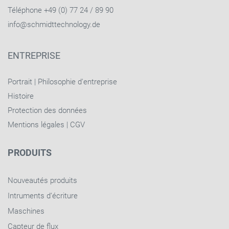
Téléphone +49 (0) 77 24 / 89 90
info@schmidttechnology.de
ENTREPRISE
Portrait
|
Philosophie d'entreprise
Histoire
Protection des données
Mentions légales
|
CGV
PRODUITS
Nouveautés produits
Intruments d‘écriture
Maschines
Capteur de flux