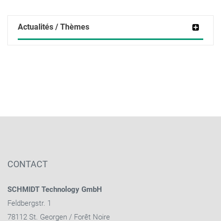
Actualités / Thèmes
CONTACT
SCHMIDT Technology GmbH
Feldbergstr. 1
78112 St. Georgen / Forêt Noire