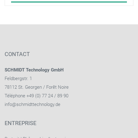
CONTACT
SCHMIDT Technology GmbH
Feldbergstr. 1
78112 St. Georgen / Forêt Noire
Téléphone +49 (0) 77 24 / 89 90
info@schmidttechnology.de
ENTREPRISE