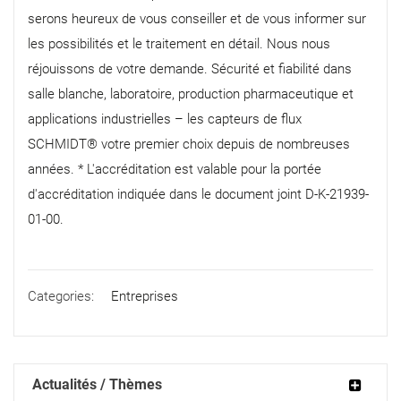
serons heureux de vous conseiller et de vous informer sur
les possibilités et le traitement en détail. Nous nous
réjouissons de votre demande. Sécurité et fiabilité dans
salle blanche, laboratoire, production pharmaceutique et
applications industrielles – les capteurs de flux
SCHMIDT® votre premier choix depuis de nombreuses
années. * L'accréditation est valable pour la portée
d'accréditation indiquée dans le document joint D-K-21939-
01-00.
Categories:
Entreprises
Actualités / Thèmes