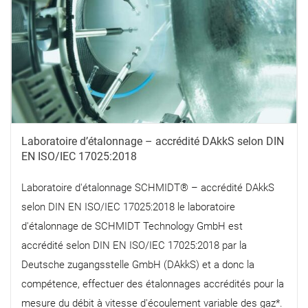
Laboratoire d’étalonnage – accrédité DAkkS selon DIN
EN ISO/IEC 17025:2018
Laboratoire d'étalonnage SCHMIDT® – accrédité DAkkS
selon DIN EN ISO/IEC 17025:2018 le laboratoire
d'étalonnage de SCHMIDT Technology GmbH est
accrédité selon DIN EN ISO/IEC 17025:2018 par la
Deutsche zugangsstelle GmbH (DAkkS) et a donc la
compétence, effectuer des étalonnages accrédités pour la
mesure du débit à vitesse d'écoulement variable des gaz*.