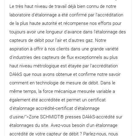
Le très haut niveau de travail déjà bien connu de notre
laboratoire d'étalonnage a été confirmé par l'accréditation
de la plus haute autorité et récompense nos efforts pour
toujours avoir une longueur d'avance dans l'étalonnage des
capteurs de débit pour l'air et d'autres gaz. Notre
aspiration à offrir à nos clients dans une grande variété
d'industries des capteurs de flux exceptionnels au plus
haut niveau métrologique est étayée par l'accréditation
DAkkS que nous avons obtenue et confirme notre savoir
comment en technologie de mesure de débit. Dans le
même temps, la force mécanique mesurée variable a
également été accréditée et permet un certificat
d'étalonnage accrédité-certificat d'étalonnage
d'usine/">Zone SCHMIDT® presses DAkkS-accrédité sur
étalonnages du site. Avez-vous besoin d'un étalonnage
accrédité de votre capteur de débit ? Parlez-nous, nous