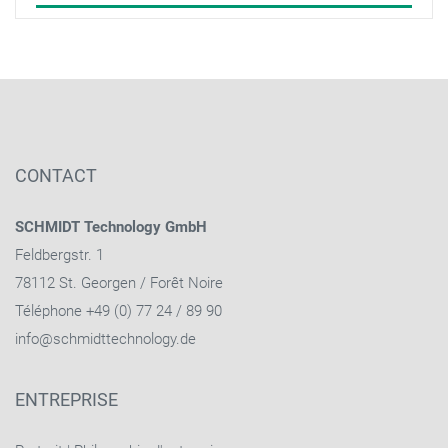
CONTACT
SCHMIDT Technology GmbH
Feldbergstr. 1
78112 St. Georgen / Forêt Noire
Téléphone +49 (0) 77 24 / 89 90
info@schmidttechnology.de
ENTREPRISE