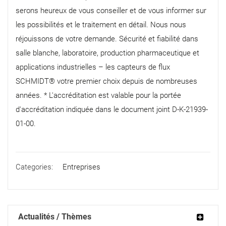
serons heureux de vous conseiller et de vous informer sur
les possibilités et le traitement en détail. Nous nous
réjouissons de votre demande. Sécurité et fiabilité dans
salle blanche, laboratoire, production pharmaceutique et
applications industrielles – les capteurs de flux
SCHMIDT® votre premier choix depuis de nombreuses
années. * L'accréditation est valable pour la portée
d'accréditation indiquée dans le document joint D-K-21939-
01-00.
Categories:
Entreprises
Actualités / Thèmes