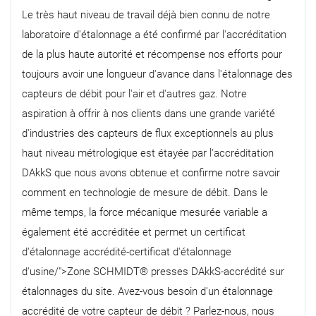
Le très haut niveau de travail déjà bien connu de notre
laboratoire d'étalonnage a été confirmé par l'accréditation
de la plus haute autorité et récompense nos efforts pour
toujours avoir une longueur d'avance dans l'étalonnage des
capteurs de débit pour l'air et d'autres gaz. Notre
aspiration à offrir à nos clients dans une grande variété
d'industries des capteurs de flux exceptionnels au plus
haut niveau métrologique est étayée par l'accréditation
DAkkS que nous avons obtenue et confirme notre savoir
comment en technologie de mesure de débit. Dans le
même temps, la force mécanique mesurée variable a
également été accréditée et permet un certificat
d'étalonnage accrédité-certificat d'étalonnage
d'usine/">Zone SCHMIDT® presses DAkkS-accrédité sur
étalonnages du site. Avez-vous besoin d'un étalonnage
accrédité de votre capteur de débit ? Parlez-nous, nous