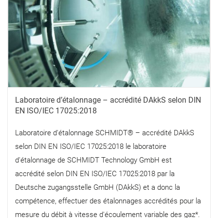
Laboratoire d’étalonnage – accrédité DAkkS selon DIN
EN ISO/IEC 17025:2018
Laboratoire d'étalonnage SCHMIDT® – accrédité DAkkS
selon DIN EN ISO/IEC 17025:2018 le laboratoire
d'étalonnage de SCHMIDT Technology GmbH est
accrédité selon DIN EN ISO/IEC 17025:2018 par la
Deutsche zugangsstelle GmbH (DAkkS) et a donc la
compétence, effectuer des étalonnages accrédités pour la
mesure du débit à vitesse d'écoulement variable des gaz*.