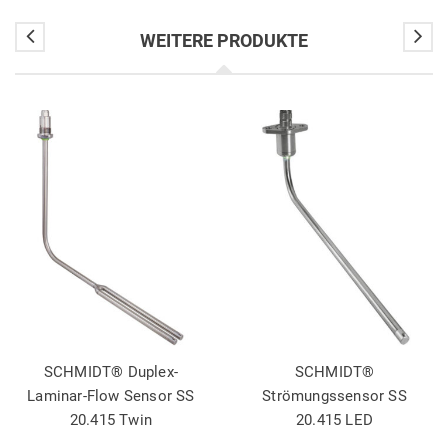
WEITERE PRODUKTE
SCHMIDT® Duplex-
SCHMIDT®
Laminar-Flow Sensor SS
Strömungssensor SS
20.415 Twin
20.415 LED