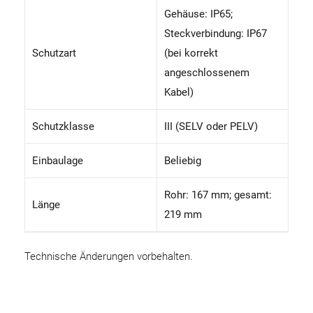
Gehäuse: IP65;
Steckverbindung: IP67
Schutzart
(bei korrekt
angeschlossenem
Kabel)
Schutzklasse
III (SELV oder PELV)
Einbaulage
Beliebig
Rohr: 167 mm; gesamt:
Länge
219 mm
Technische Änderungen vorbehalten.