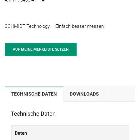
SCHMIDT Technology – Einfach besser messen
AUF MEINE MERKLISTE SETZEN
TECHNISCHE DATEN
DOWNLOADS
Technische Daten
Daten