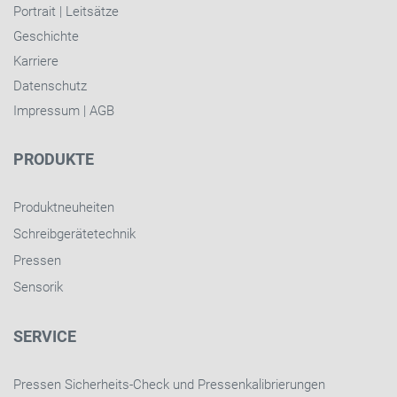
Portrait
|
Leitsätze
Geschichte
Karriere
Datenschutz
Impressum
|
AGB
PRODUKTE
Produktneuheiten
Schreibgerätetechnik
Pressen
Sensorik
SERVICE
Pressen Sicherheits-Check und Pressenkalibrierungen