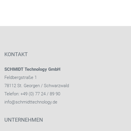
KONTAKT
SCHMIDT Technology GmbH
Feldbergstraße 1
78112 St. Georgen / Schwarzwald
Telefon: +49 (0) 77 24 / 89 90
info@schmidttechnology.de
UNTERNEHMEN