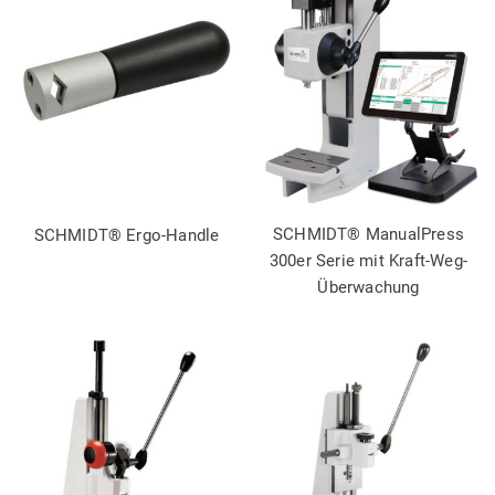
SCHMIDT® ManualPress
SCHMIDT® Ergo-Handle
300er Serie mit Kraft-Weg-
Überwachung