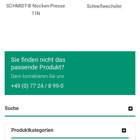
SCHMIDT® Nocken-Presse
Schnellwechsler
11N
Sie finden nicht das
passende Produkt?
Dann kontaktieren Sie uns
+49 (0) 77 24 / 8 99-0
Suche
Produktkategorien