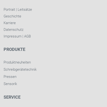
Portrait
|
Leitsätze
Geschichte
Karriere
Datenschutz
Impressum
|
AGB
PRODUKTE
Produktneuheiten
Schreibgerätetechnik
Pressen
Sensorik
SERVICE