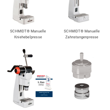
SCHMIDT® Manuelle
SCHMIDT® Manuelle
Kniehebelpresse
Zahnstangenpresse