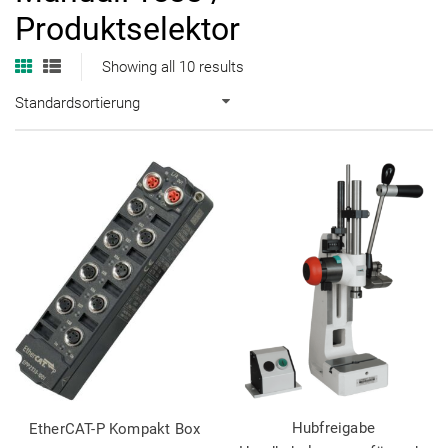
Produktselektor
Showing all 10 results
Standardsortierung
Hubfreigabe
EtherCAT-P Kompakt Box