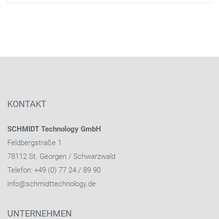
KONTAKT
SCHMIDT Technology GmbH
Feldbergstraße 1
78112 St. Georgen / Schwarzwald
Telefon: +49 (0) 77 24 / 89 90
info@schmidttechnology.de
UNTERNEHMEN