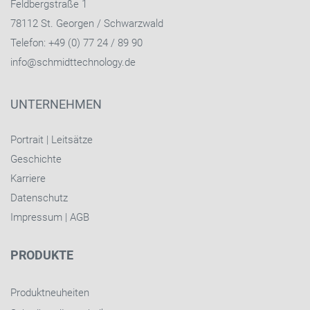
Feldbergstraße 1
78112 St. Georgen / Schwarzwald
Telefon: +49 (0) 77 24 / 89 90
info@schmidttechnology.de
UNTERNEHMEN
Portrait
|
Leitsätze
Geschichte
Karriere
Datenschutz
Impressum
|
AGB
PRODUKTE
Produktneuheiten