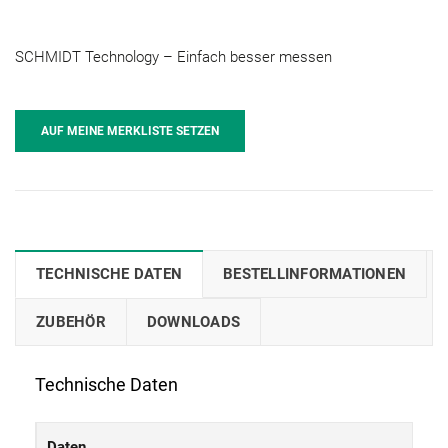
SCHMIDT Technology – Einfach besser messen
AUF MEINE MERKLISTE SETZEN
TECHNISCHE DATEN
BESTELLINFORMATIONEN
ZUBEHÖR
DOWNLOADS
Technische Daten
Daten