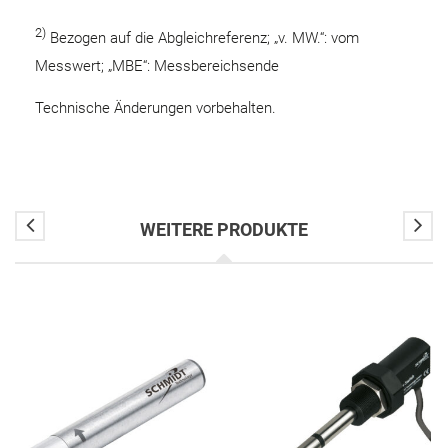
2)
Bezogen auf die Abgleichreferenz; „v. MW.“: vom
Messwert; „MBE“: Messbereichsende
Technische Änderungen vorbehalten.
WEITERE PRODUKTE