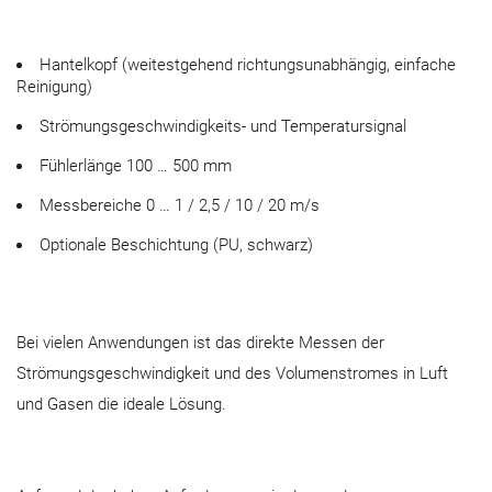
Hantelkopf (weitestgehend richtungsunabhängig, einfache
Reinigung)
Strömungsgeschwindigkeits- und Temperatursignal
Fühlerlänge 100 … 500 mm
Messbereiche 0 … 1 / 2,5 / 10 / 20 m/s
Optionale Beschichtung (PU, schwarz)
Bei vielen Anwendungen ist das direkte Messen der
Strömungsgeschwindigkeit und des Volumenstromes in Luft
und Gasen die ideale Lösung.