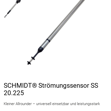
SCHMIDT® Strömungssensor SS
20.225
Kleiner Allrounder – universell einsetzbar und leistungsstark