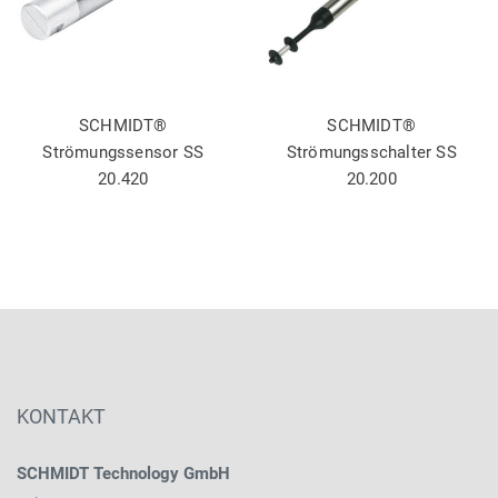
SCHMIDT®
SCHMIDT®
Strömungssensor SS
Strömungsschalter SS
20.420
20.200
KONTAKT
SCHMIDT Technology GmbH