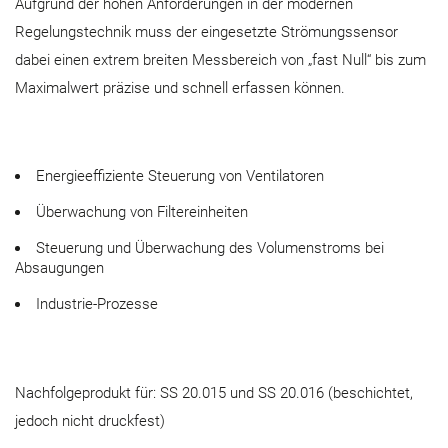
Aufgrund der hohen Anforderungen in der modernen
Regelungstechnik muss der eingesetzte Strömungssensor
dabei einen extrem breiten Messbereich von „fast Null“ bis zum
Maximalwert präzise und schnell erfassen können.
Energieeffiziente Steuerung von Ventilatoren
Überwachung von Filtereinheiten
Steuerung und Überwachung des Volumenstroms bei
Absaugungen
Industrie-Prozesse
Nachfolgeprodukt für: SS 20.015 und SS 20.016 (beschichtet,
jedoch nicht druckfest)