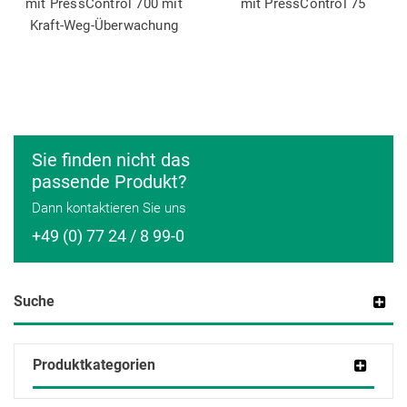
mit PressControl 700 mit
mit PressControl 75
Kraft-Weg-Überwachung
Sie finden nicht das
passende Produkt?
Dann kontaktieren Sie uns
+49 (0) 77 24 / 8 99-0
Suche
Produktkategorien