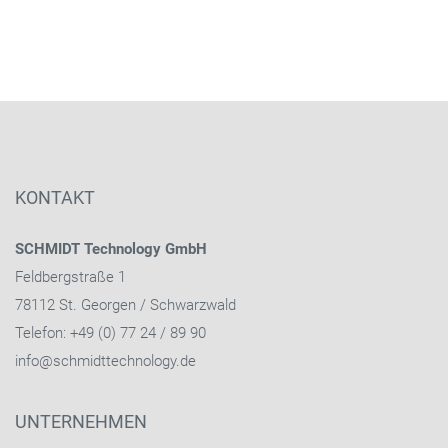
KONTAKT
SCHMIDT Technology GmbH
Feldbergstraße 1
78112 St. Georgen / Schwarzwald
Telefon: +49 (0) 77 24 / 89 90
info@schmidttechnology.de
UNTERNEHMEN