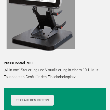
PressControl 700
„All in one“ Steuerung und Visualisierung in einem 10,1″ Multi-
Touchscreen Gerät für den Einzelarbeitsplatz.
TEXT AUF DEM BUTTON