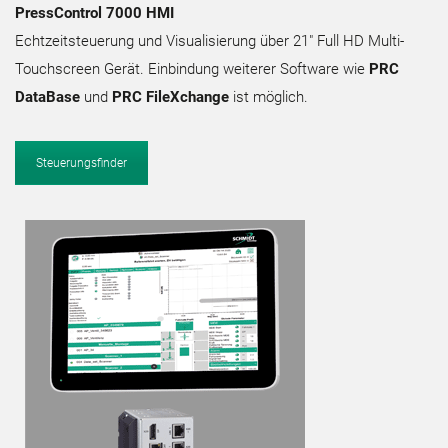
PressControl 7000 HMI
Echtzeitsteuerung und Visualisierung über 21″ Full HD Multi-
Touchscreen Gerät. Einbindung weiterer Software wie
PRC
DataBase
und
PRC FileXchange
ist möglich.
Steuerungsfinder