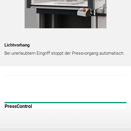
Lichtvorhang
Bei unerlaubtem Eingriff stoppt der Pressvorgang automatisch.
PressControl