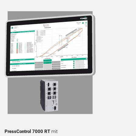
PressControl 7000 RT
mit