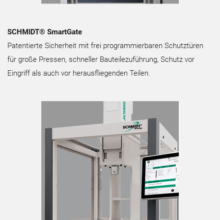
SCHMIDT® SmartGate
Patentierte Sicherheit mit frei programmierbaren Schutztüren
für große Pressen, schneller Bauteilezuführung, Schutz vor
Eingriff als auch vor herausfliegenden Teilen.