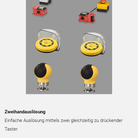
Zweihandauslösung
Einfache Auslösung mittels zwei gleichzeitig zu drückender
Taster.