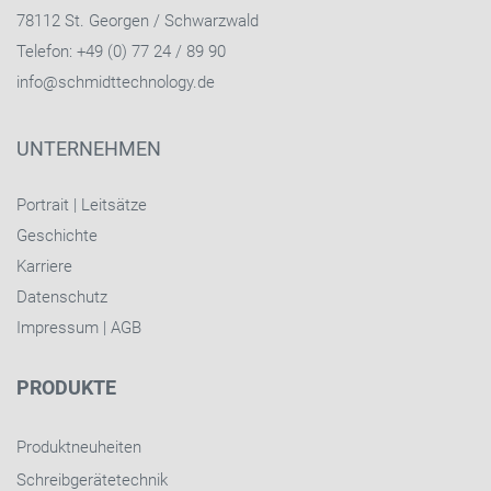
78112 St. Georgen / Schwarzwald
Telefon: +49 (0) 77 24 / 89 90
info@schmidttechnology.de
UNTERNEHMEN
Portrait
|
Leitsätze
Geschichte
Karriere
Datenschutz
Impressum
|
AGB
PRODUKTE
Produktneuheiten
Schreibgerätetechnik