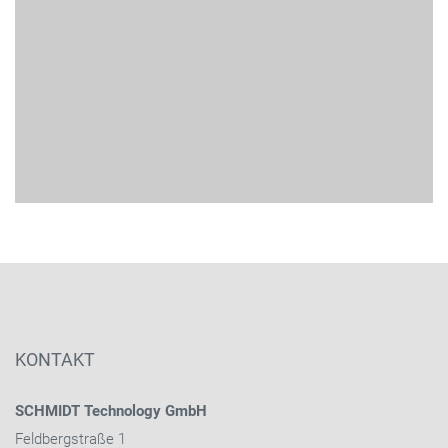
KONTAKT
SCHMIDT Technology GmbH
Feldbergstraße 1