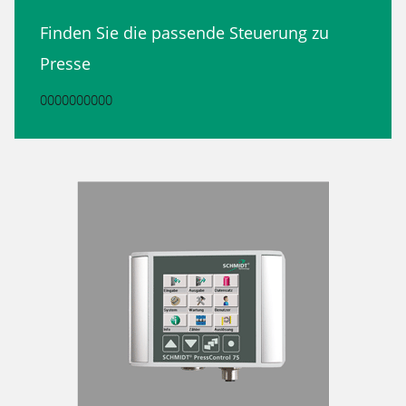
Finden Sie die passende Steuerung zu
Presse
0000000000