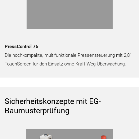
PressControl 75
Die hochkompakte, multifunktionale Pressensteuerung mit 2,8″
TouchScreen für den Einsatz ohne Kraft-Weg-Überwachung.
Sicherheitskonzepte mit EG-
Baumusterprüfung