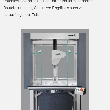
Patentierte Sicherheit mit schlanker Bauform, schneller
Bauteilezuführung, Schutz vor Eingriff als auch vor
herausfliegenden Teilen.