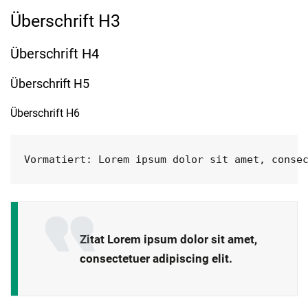
Überschrift H3
Überschrift H4
Überschrift H5
Überschrift H6
Vormatiert: Lorem ipsum dolor sit amet, conse
Zitat Lorem ipsum dolor sit amet,
consectetuer adipiscing elit.