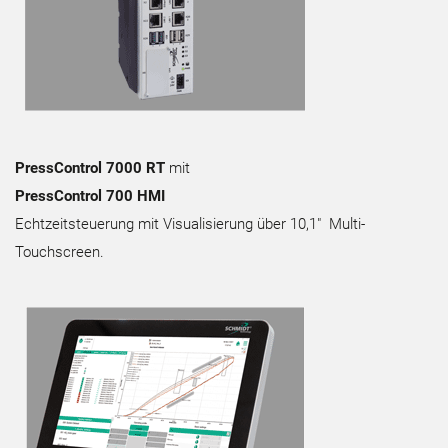
PressControl 7000 RT
mit
PressControl 700 HMI
Echtzeitsteuerung mit Visualisierung über 10,1″ Multi-
Touchscreen.