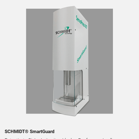
SCHMIDT® SmartGuard