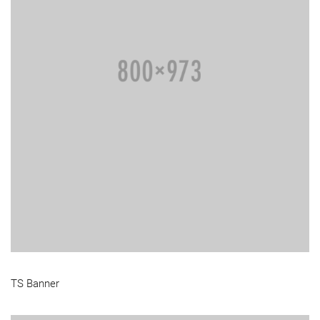
TS Banner